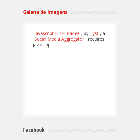
Galeria de Imagens
Javascript Flickr Badge
, by
Jyst
, a
Social Media Aggregator
, requires
javascript.
Facebook