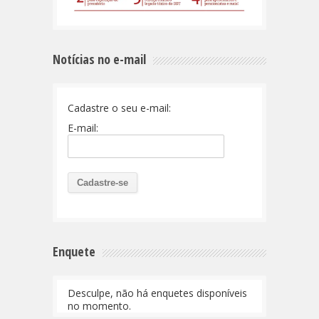
Notícias no e-mail
Cadastre o seu e-mail:
E-mail:
Enquete
Desculpe, não há enquetes disponíveis
no momento.