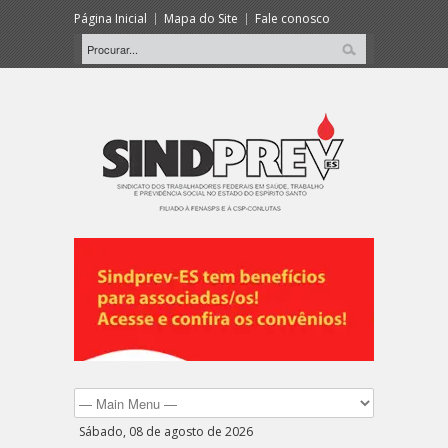
Página Inicial
Mapa do Site
Fale conosco
Sábado, 08 de agosto de 2026