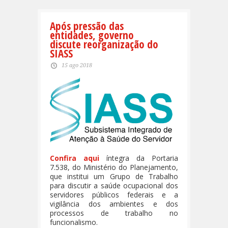
Após pressão das
entidades, governo
discute reorganização do
SIASS
15 ago 2018
Confira aqui
íntegra da Portaria
7.538, do Ministério do Planejamento,
que institui um Grupo de Trabalho
para discutir a saúde ocupacional dos
servidores públicos federais e a
vigilância dos ambientes e dos
processos de trabalho no
funcionalismo.