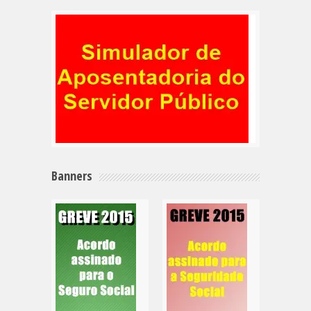
Banners