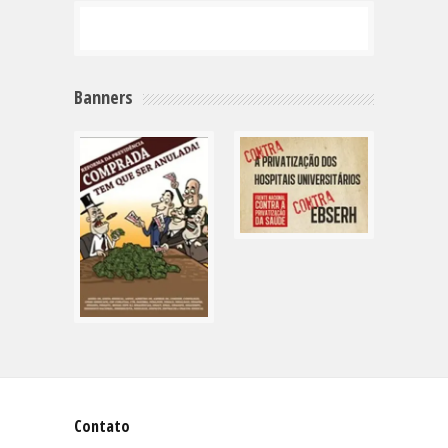
Banners
Contato