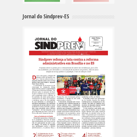
Jornal do Sindprev-ES