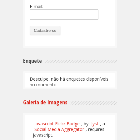
E-mail:
Enquete
Desculpe, não há enquetes disponíveis
no momento.
Galeria de Imagens
Javascript Flickr Badge
, by
Jyst
, a
Social Media Aggregator
, requires
javascript.