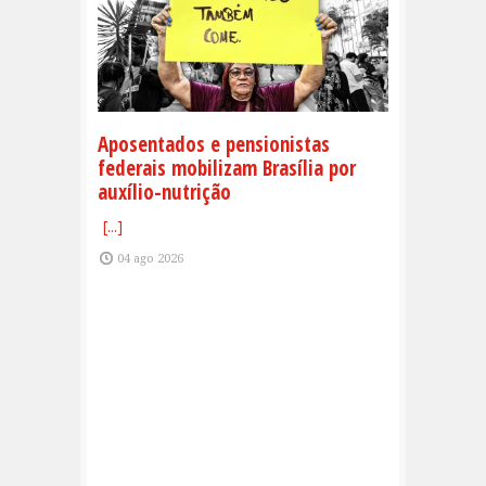
Aposentados e pensionistas
federais mobilizam Brasília por
auxílio-nutrição
[...]
04 ago 2026