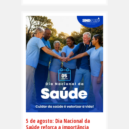
5 de agosto: Dia Nacional da
Saúde reforça a importância