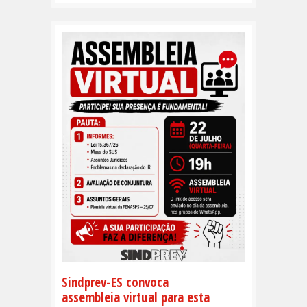
Sindprev-ES convoca
assembleia virtual para esta