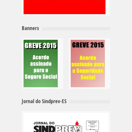
Banners
Jornal do Sindprev-ES