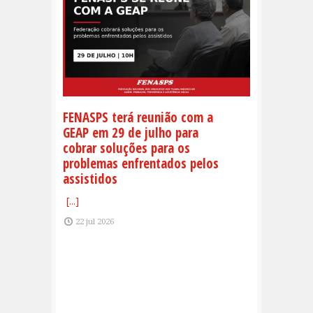
FENASPS terá reunião com a
GEAP em 29 de julho para
cobrar soluções para os
problemas enfrentados pelos
assistidos
[...]
22 jul 2026