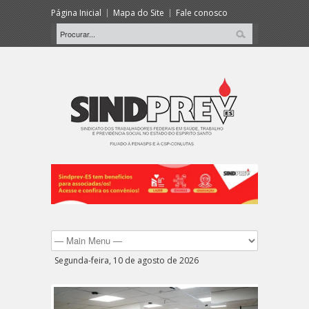
Página Inicial
Mapa do Site
Fale conosco
Segunda-feira, 10 de agosto de 2026