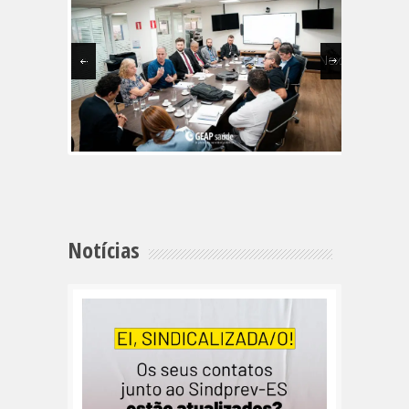
Next
Notícias