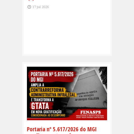
17 jul 2026
Portaria nº 5.617/2026 do MGI