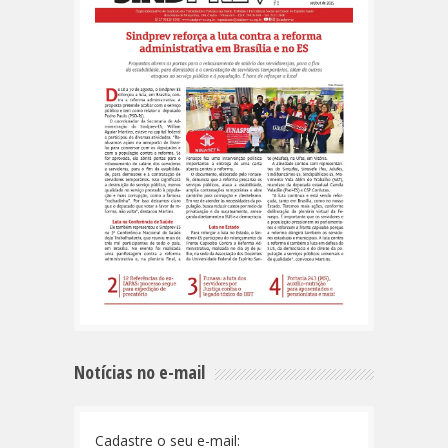
Notícias no e-mail
Cadastre o seu e-mail: