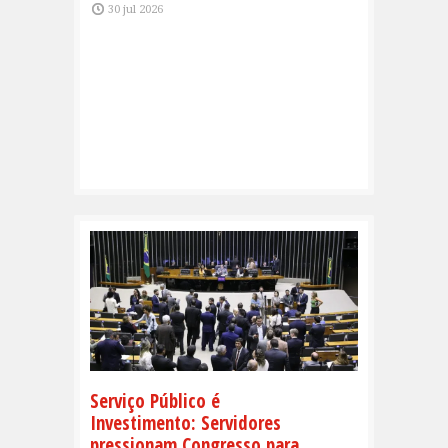
30 jul 2026
Serviço Público é
Investimento: Servidores
pressionam Congresso para