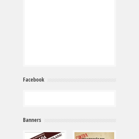
Facebook
Banners