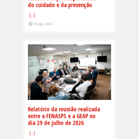
do cuidado e da prevenção
[...]
04 ago 2026
Relatório da reunião realizada
entre a FENASPS e a GEAP no
dia 29 de julho de 2026
[...]