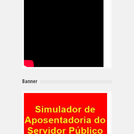
Banner