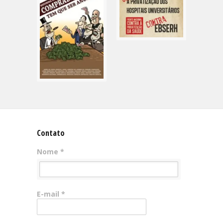
Contato
Nome *
E-mail *