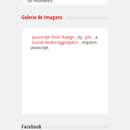
no momento.
Galeria de Imagens
Javascript Flickr Badge
, by
Jyst
, a
Social Media Aggregator
, requires
javascript.
Facebook