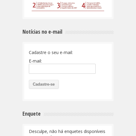
Notícias no e-mail
Cadastre o seu e-mail:
E-mail:
Enquete
Desculpe, não há enquetes disponíveis