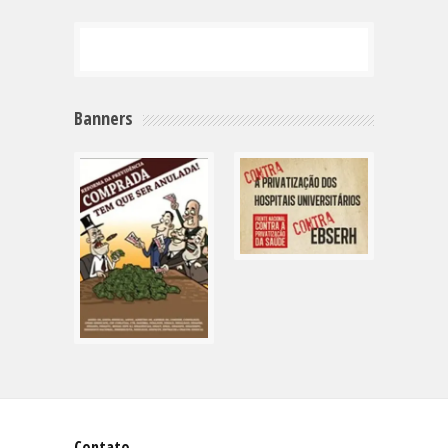
Banners
Contato