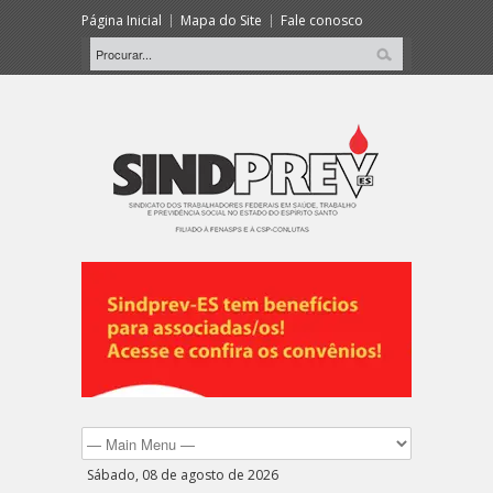
Página Inicial
Mapa do Site
Fale conosco
Sábado, 08 de agosto de 2026