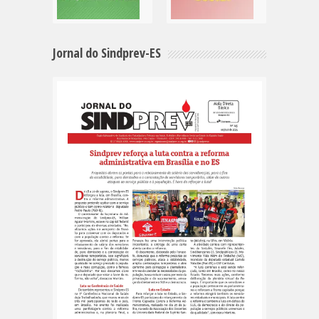
Jornal do Sindprev-ES