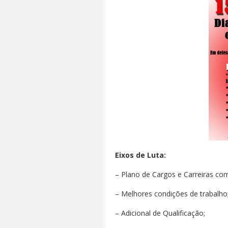
Eixos de Luta:
– Plano de Cargos e Carreiras com
– Melhores condições de trabalho
– Adicional de Qualificação;