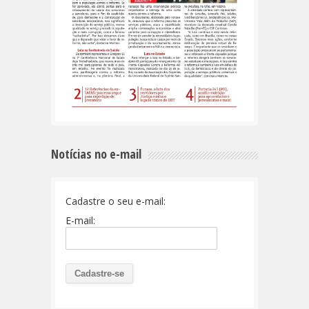
Notícias no e-mail
Cadastre o seu e-mail:
E-mail: