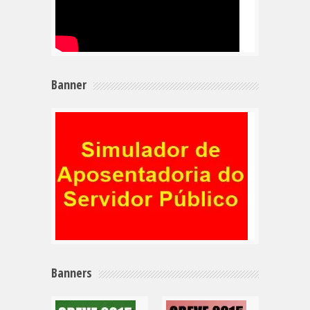
Banner
Banners