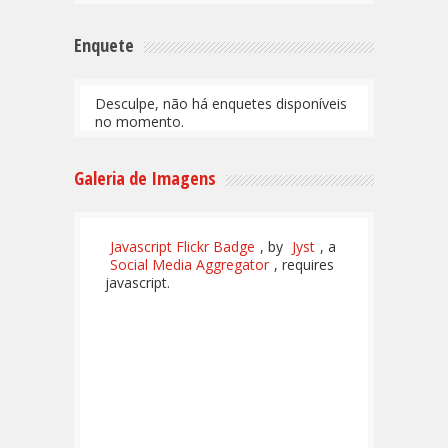
Enquete
Desculpe, não há enquetes disponíveis
no momento.
Galeria de Imagens
Javascript Flickr Badge
, by
Jyst
, a
Social Media Aggregator
, requires
javascript.