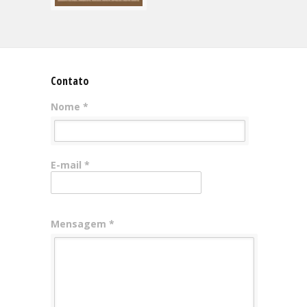
Contato
Nome *
E-mail *
Mensagem *