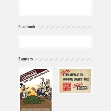
Facebook
Banners