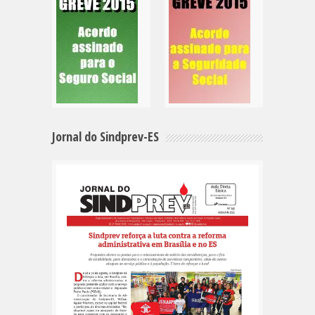
Jornal do Sindprev-ES