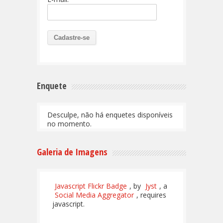
Enquete
Desculpe, não há enquetes disponíveis
no momento.
Galeria de Imagens
Javascript Flickr Badge
, by
Jyst
, a
Social Media Aggregator
, requires
javascript.