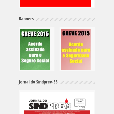
Banners
Jornal do Sindprev-ES