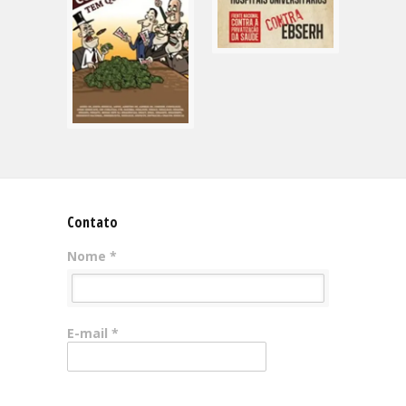
Contato
Nome *
E-mail *