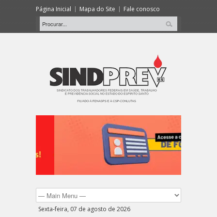
Página Inicial
Mapa do Site
Fale conosco
Sexta-feira, 07 de agosto de 2026