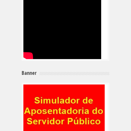
Banner