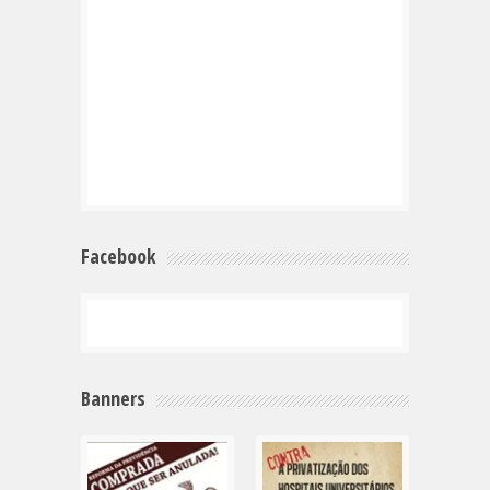
Facebook
Banners