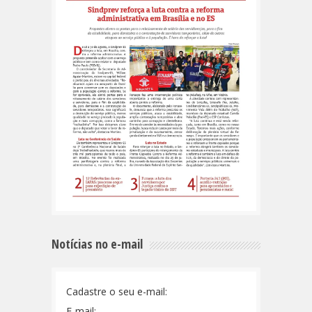
Notícias no e-mail
Cadastre o seu e-mail:
E-mail: