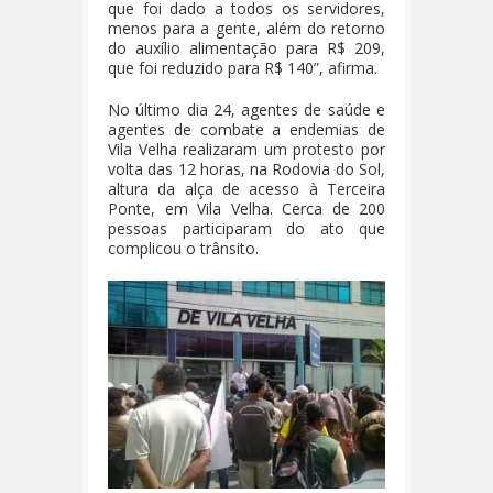
que foi dado a todos os servidores,
menos para a gente, além do retorno
do auxílio alimentação para R$ 209,
que foi reduzido para R$ 140”, afirma.
No último dia 24, agentes de saúde e
agentes de combate a endemias de
Vila Velha realizaram um protesto por
volta das 12 horas, na Rodovia do Sol,
altura da alça de acesso à Terceira
Ponte, em Vila Velha. Cerca de 200
pessoas participaram do ato que
complicou o trânsito.