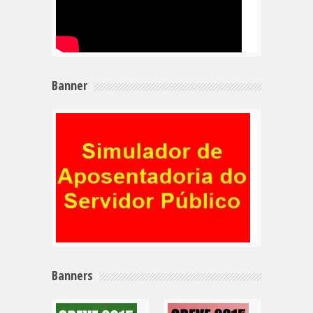
Banner
Banners