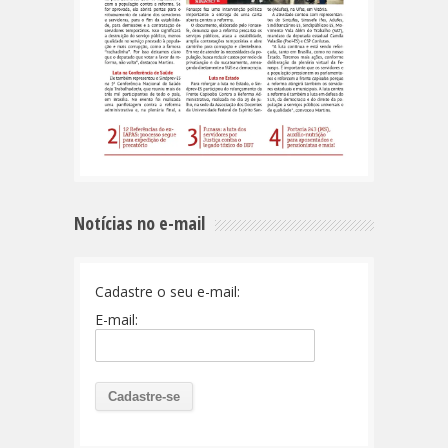
Notícias no e-mail
Cadastre o seu e-mail:
E-mail: