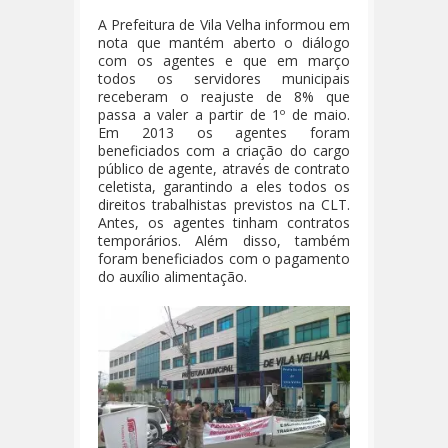
A Prefeitura de Vila Velha informou em
nota que mantém aberto o diálogo
com os agentes e que em março
todos os servidores municipais
receberam o reajuste de 8% que
passa a valer a partir de 1º de maio.
Em 2013 os agentes foram
beneficiados com a criação do cargo
público de agente, através de contrato
celetista, garantindo a eles todos os
direitos trabalhistas previstos na CLT.
Antes, os agentes tinham contratos
temporários. Além disso, também
foram beneficiados com o pagamento
do auxílio alimentação.