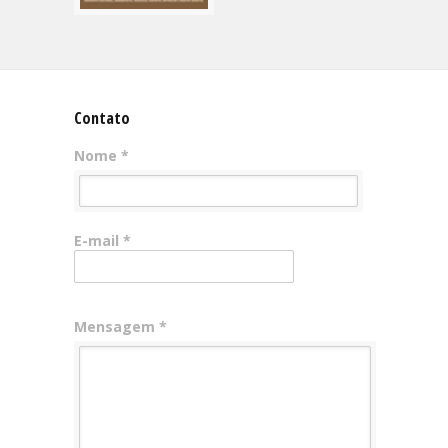
Contato
Nome *
E-mail *
Mensagem *