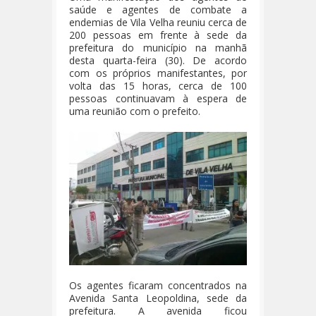
saúde e agentes de combate a
endemias de Vila Velha reuniu cerca de
200 pessoas em frente à sede da
prefeitura do município na manhã
desta quarta-feira (30). De acordo
com os próprios manifestantes, por
volta das 15 horas, cerca de 100
pessoas continuavam à espera de
uma reunião com o prefeito.
Os agentes ficaram concentrados na
Avenida Santa Leopoldina, sede da
prefeitura. A avenida ficou