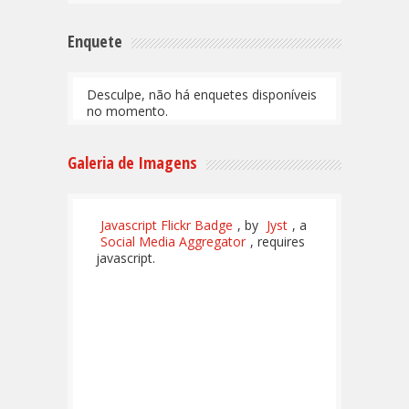
Enquete
Desculpe, não há enquetes disponíveis
no momento.
Galeria de Imagens
Javascript Flickr Badge
, by
Jyst
, a
Social Media Aggregator
, requires
javascript.