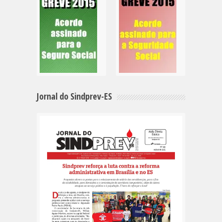
Jornal do Sindprev-ES