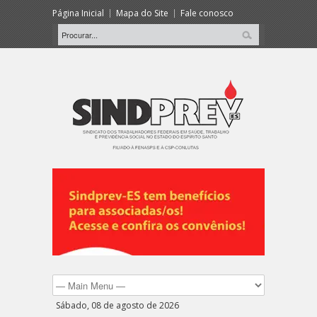
Página Inicial
Mapa do Site
Fale conosco
Sábado, 08 de agosto de 2026