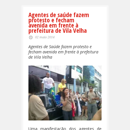
Agentes de saúde fazem
protesto e fecham
avenida em frente à
prefeitura de Vila Velha
02 maio 2014
Agentes de Saúde fazem protesto e
fecham avenida em frente à prefeitura
de Vila Velha
Uma manifestação dos agentes de