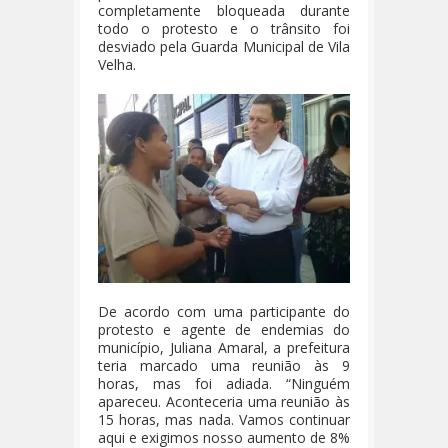
completamente bloqueada durante
todo o protesto e o trânsito foi
desviado pela Guarda Municipal de Vila
Velha.
De acordo com uma participante do
protesto e agente de endemias do
município, Juliana Amaral, a prefeitura
teria marcado uma reunião às 9
horas, mas foi adiada. “Ninguém
apareceu. Aconteceria uma reunião às
15 horas, mas nada. Vamos continuar
aqui e exigimos nosso aumento de 8%