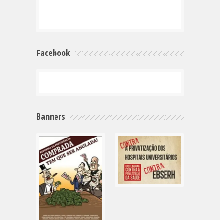
Facebook
Banners