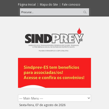
Página Inicial
Mapa do Site
Fale conosco
Sexta-feira, 07 de agosto de 2026