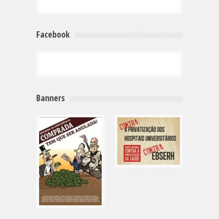
Facebook
Banners