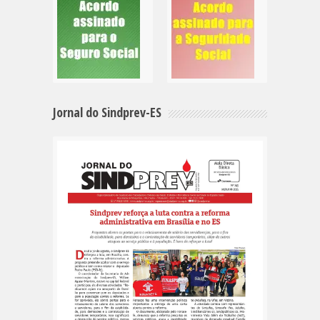
Jornal do Sindprev-ES