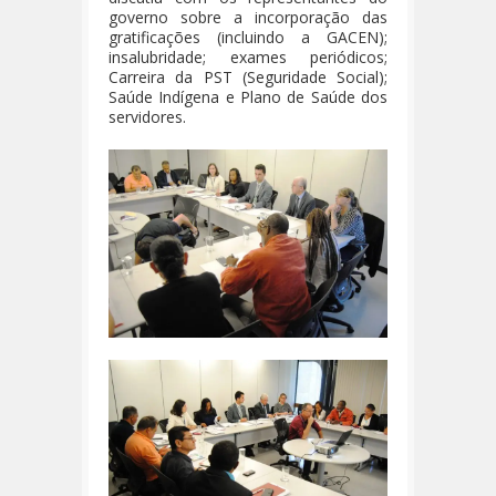
governo sobre a incorporação das
gratificações (incluindo a GACEN);
insalubridade; exames periódicos;
Carreira da PST (Seguridade Social);
Saúde Indígena e Plano de Saúde dos
servidores.