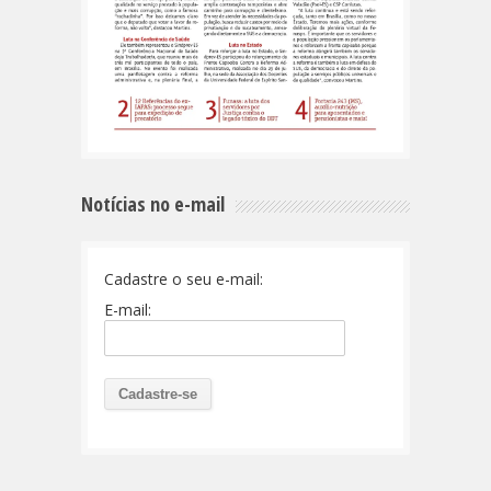
Notícias no e-mail
Cadastre o seu e-mail:
E-mail: