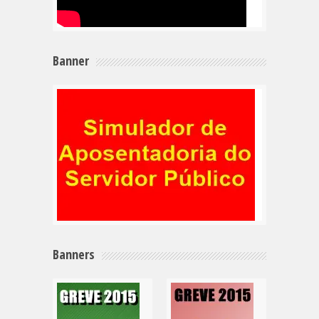
Banner
Banners