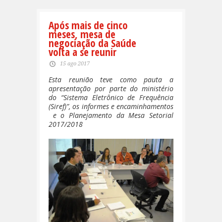
Após mais de cinco
meses, mesa de
negociação da Saúde
volta a se reunir
15 ago 2017
Esta reunião teve como pauta a
apresentação por parte do ministério
do “Sistema Eletrônico de Frequência
(Siref)”, os informes e encaminhamentos
e o Planejamento da Mesa Setorial
2017/2018