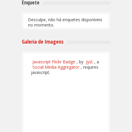
Enquete
Desculpe, não há enquetes disponíveis
no momento.
Galeria de Imagens
Javascript Flickr Badge
, by
Jyst
, a
Social Media Aggregator
, requires
javascript.