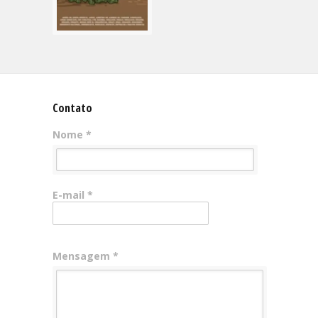
Contato
Nome *
E-mail *
Mensagem *