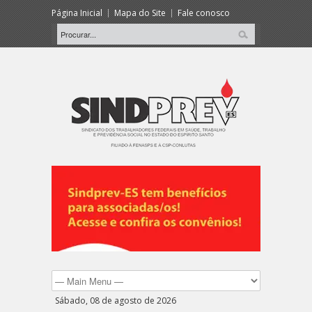
Página Inicial
Mapa do Site
Fale conosco
Sábado, 08 de agosto de 2026