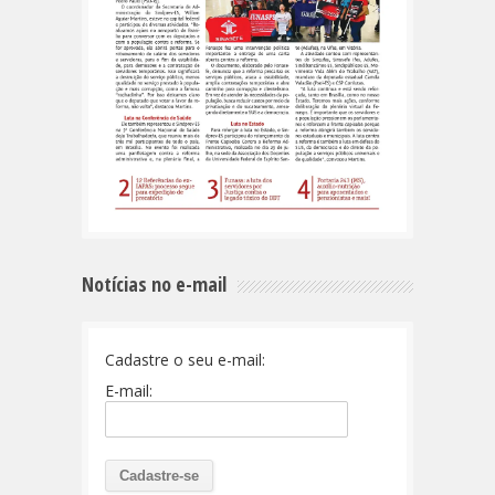
Notícias no e-mail
Cadastre o seu e-mail:
E-mail: