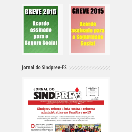
Jornal do Sindprev-ES