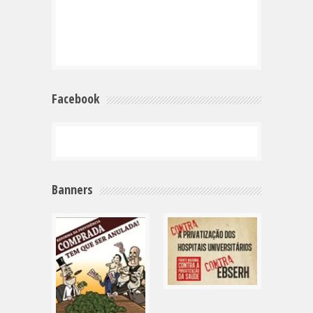
Facebook
Banners