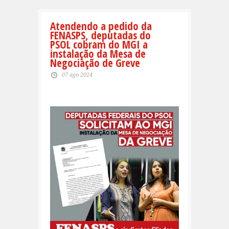
Atendendo a pedido da
FENASPS, deputadas do
PSOL cobram do MGI a
instalação da Mesa de
Negociação de Greve
07 ago 2024