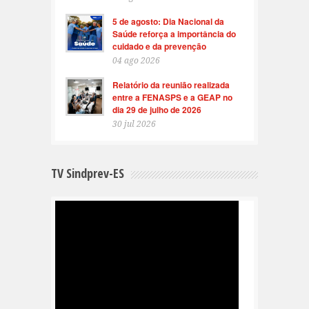
5 de agosto: Dia Nacional da
Saúde reforça a importância do
cuidado e da prevenção
04 ago 2026
Relatório da reunião realizada
entre a FENASPS e a GEAP no
dia 29 de julho de 2026
30 jul 2026
TV Sindprev-ES