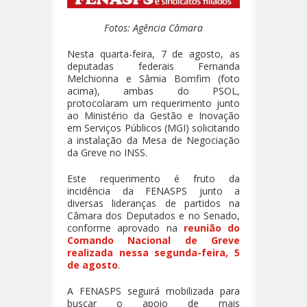
Fotos: Agência Câmara
Nesta quarta-feira, 7 de agosto, as
deputadas federais Fernanda
Melchionna e Sâmia Bomfim (foto
acima), ambas do PSOL,
protocolaram um requerimento junto
ao Ministério da Gestão e Inovação
em Serviços Públicos (MGI) solicitando
a instalação da Mesa de Negociação
da Greve no INSS.
Este requerimento é fruto da
incidência da FENASPS junto a
diversas lideranças de partidos na
Câmara dos Deputados e no Senado,
conforme aprovado na
reunião do
Comando Nacional de Greve
realizada nessa segunda-feira, 5
de agosto
.
A FENASPS seguirá mobilizada para
buscar o apoio de mais