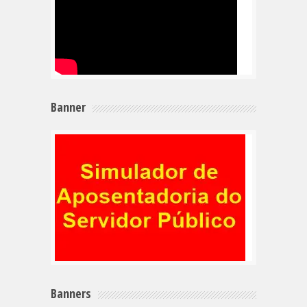
Banner
Banners