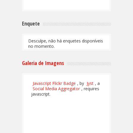
Enquete
Desculpe, não há enquetes disponíveis
no momento.
Galeria de Imagens
Javascript Flickr Badge
, by
Jyst
, a
Social Media Aggregator
, requires
javascript.