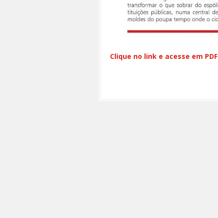
Clique no link e acesse em PDF