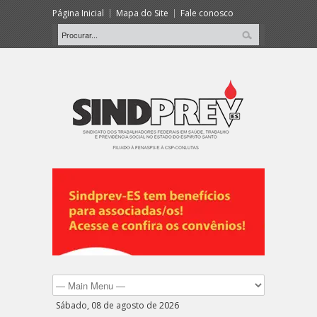
Página Inicial
Mapa do Site
Fale conosco
Sábado, 08 de agosto de 2026