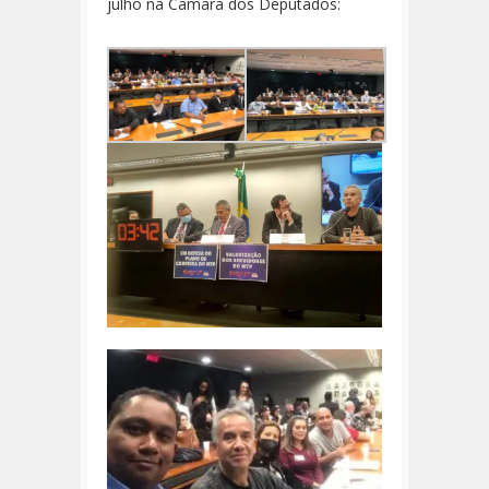
julho na Câmara dos Deputados: