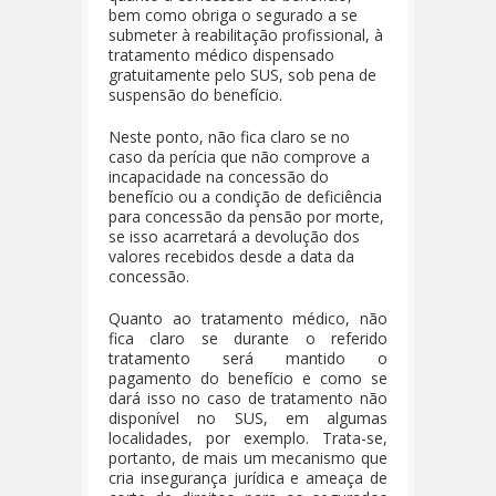
bem como obriga o segurado a se
submeter à reabilitação profissional, à
tratamento médico dispensado
gratuitamente pelo SUS, sob pena de
suspensão do benefício.
Neste ponto, não fica claro se no
caso da perícia que não comprove a
incapacidade na concessão do
benefício ou a condição de deficiência
para concessão da pensão por morte,
se isso acarretará a devolução dos
valores recebidos desde a data da
concessão.
Quanto ao tratamento médico, não
fica claro se durante o referido
tratamento será mantido o
pagamento do benefício e como se
dará isso no caso de tratamento não
disponível no SUS, em algumas
localidades, por exemplo. Trata-se,
portanto, de mais um mecanismo que
cria insegurança jurídica e ameaça de