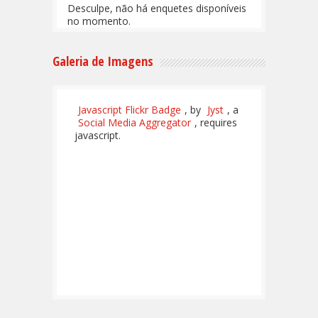
Desculpe, não há enquetes disponíveis
no momento.
Galeria de Imagens
Javascript Flickr Badge
, by
Jyst
, a
Social Media Aggregator
, requires
javascript.