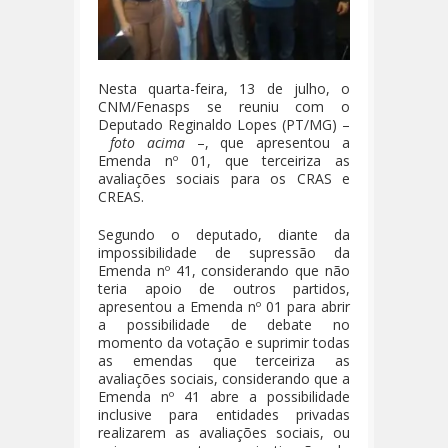
Nesta quarta-feira, 13 de julho, o
CNM/Fenasps se reuniu com o
Deputado Reginaldo Lopes (PT/MG) –
foto acima
–, que apresentou a
Emenda nº 01, que terceiriza as
avaliações sociais para os CRAS e
CREAS.
Segundo o deputado, diante da
impossibilidade de supressão da
Emenda nº 41, considerando que não
teria apoio de outros partidos,
apresentou a Emenda nº 01 para abrir
a possibilidade de debate no
momento da votação e suprimir todas
as emendas que terceiriza as
avaliações sociais, considerando que a
Emenda nº 41 abre a possibilidade
inclusive para entidades privadas
realizarem as avaliações sociais, ou