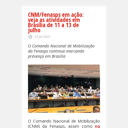
CNM/Fenasps em ação:
veja as atividades em
Brasília de 11 a 13 de
julho
13 jul 2022
O Comando Nacional de Mobilização
da Fenasps continua marcando
presença em Brasília
O Comando Nacional de Mobilização
(CNM) da Fenasps, assim como
na