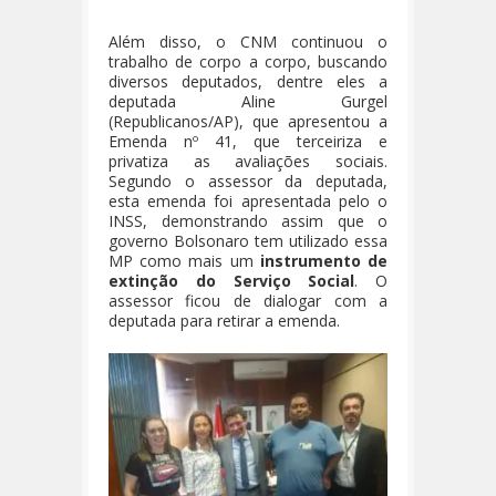
Além disso, o CNM continuou o
trabalho de corpo a corpo, buscando
diversos deputados, dentre eles a
deputada Aline Gurgel
(Republicanos/AP), que apresentou a
Emenda nº 41, que terceiriza e
privatiza as avaliações sociais.
Segundo o assessor da deputada,
esta emenda foi apresentada pelo o
INSS, demonstrando assim que o
governo Bolsonaro tem utilizado essa
MP como mais um
instrumento de
extinção do Serviço Social
. O
assessor ficou de dialogar com a
deputada para retirar a emenda.