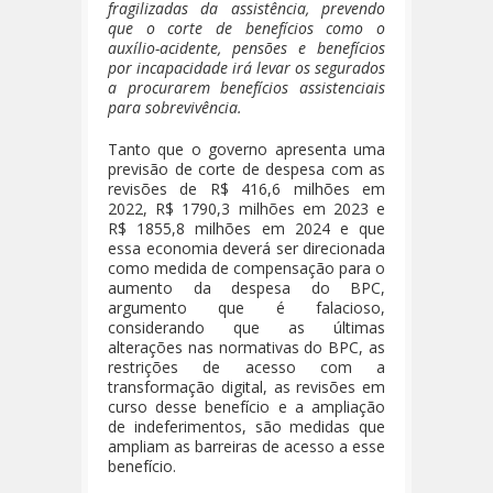
fragilizadas da assistência, prevendo
que o corte de benefícios como o
auxílio-acidente, pensões e benefícios
por incapacidade irá levar os segurados
a procurarem benefícios assistenciais
para sobrevivência.
Tanto que o governo apresenta uma
previsão de corte de despesa com as
revisões de R$ 416,6 milhões em
2022, R$ 1790,3 milhões em 2023 e
R$ 1855,8 milhões em 2024 e que
essa economia deverá ser direcionada
como medida de compensação para o
aumento da despesa do BPC,
argumento que é falacioso,
considerando que as últimas
alterações nas normativas do BPC, as
restrições de acesso com a
transformação digital, as revisões em
curso desse benefício e a ampliação
de indeferimentos, são medidas que
ampliam as barreiras de acesso a esse
benefício.