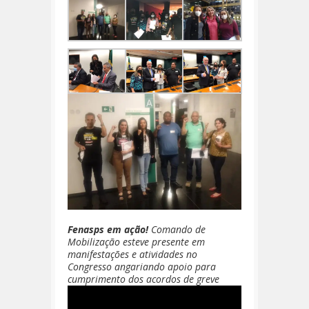
Fenasps em ação!
Comando de
Mobilização esteve presente em
manifestações e atividades no
Congresso angariando apoio para
cumprimento dos acordos de greve
Tocador
de