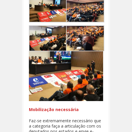
Mobilização necessária
Faz-se extremamente necessário que
a categoria faça a articulação com os
deputados nos estados e envie e-