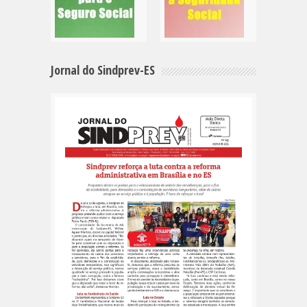
Jornal do Sindprev-ES