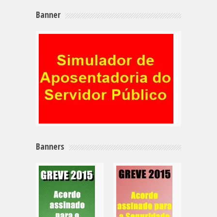
Banner
Banners