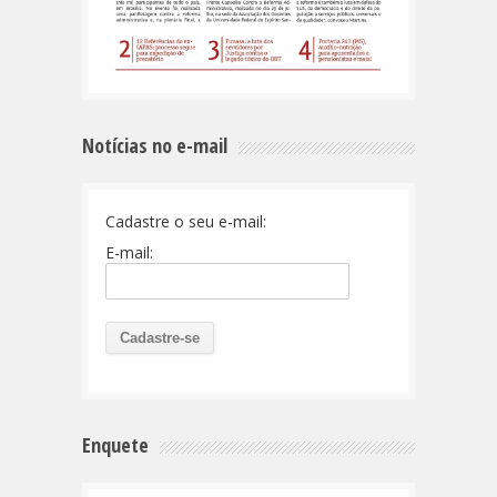
Notícias no e-mail
Cadastre o seu e-mail:
E-mail:
Enquete