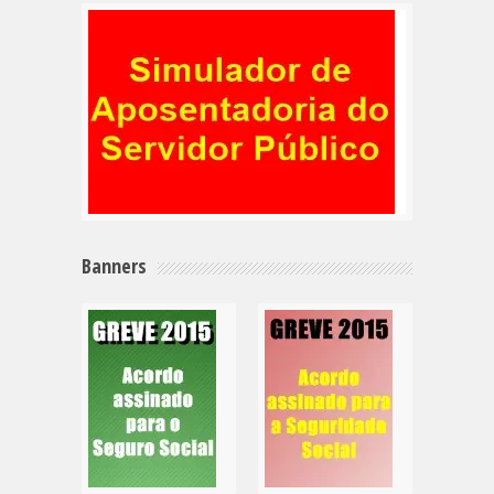
Banners