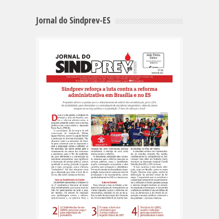
Jornal do Sindprev-ES