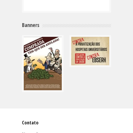
Banners
Contato