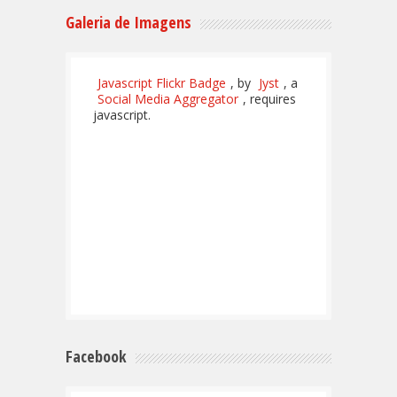
Galeria de Imagens
Javascript Flickr Badge
, by
Jyst
, a
Social Media Aggregator
, requires
javascript.
Facebook