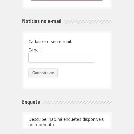
Notícias no e-mail
Cadastre o seu e-mail:
E-mail:
Enquete
Desculpe, não há enquetes disponíveis
no momento.