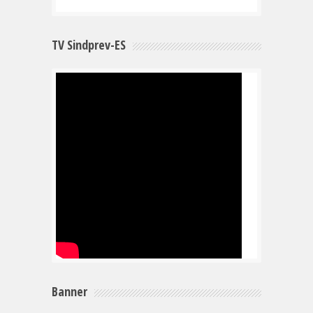
TV Sindprev-ES
Banner