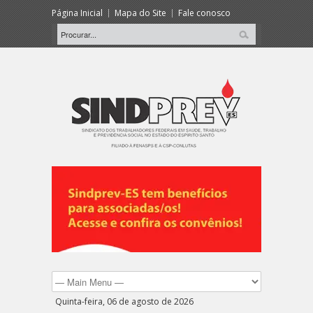
Página Inicial
Mapa do Site
Fale conosco
Quinta-feira, 06 de agosto de 2026