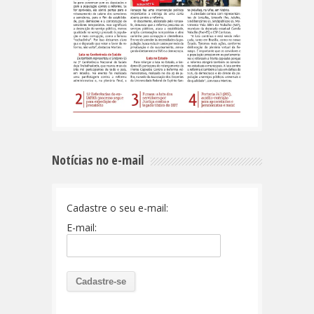
Notícias no e-mail
Cadastre o seu e-mail:
E-mail: