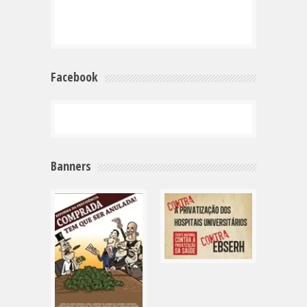
Facebook
Banners