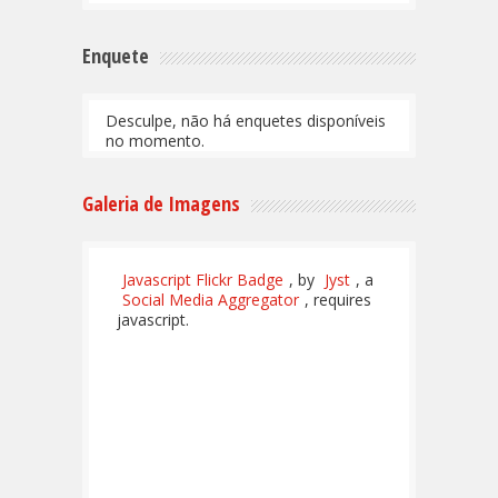
Enquete
Desculpe, não há enquetes disponíveis
no momento.
Galeria de Imagens
Javascript Flickr Badge
, by
Jyst
, a
Social Media Aggregator
, requires
javascript.