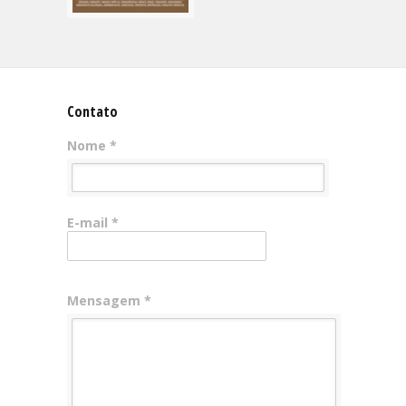
Contato
Nome *
E-mail *
Mensagem *