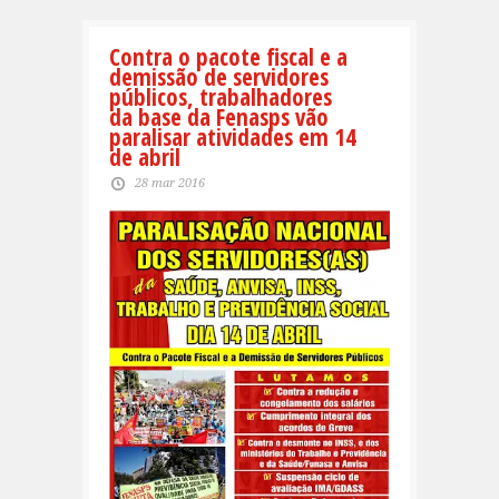
Contra o pacote fiscal e a
demissão de servidores
públicos, trabalhadores
da base da Fenasps vão
paralisar atividades em 14
de abril
28 mar 2016