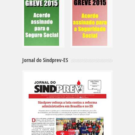
Jornal do Sindprev-ES