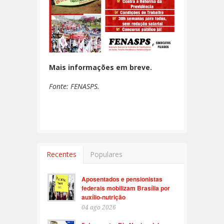
Mais informações em breve.
Fonte: FENASPS.
Recentes
Populares
Aposentados e pensionistas
federais mobilizam Brasília por
auxílio-nutrição
04 ago 2026