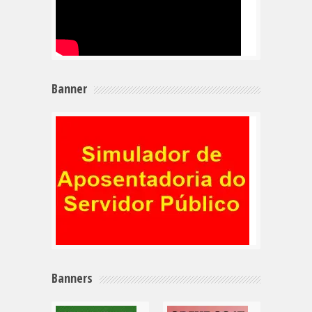
Banner
Banners