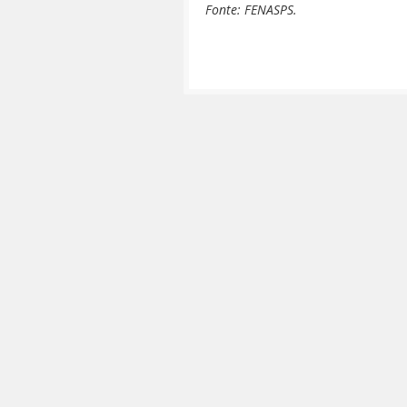
Fonte: FENASPS.