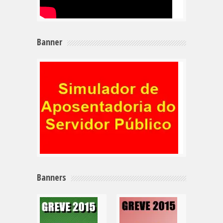
Banner
Banners