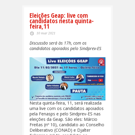
Eleições Geap: live com
candidatos nesta quinta-
feira,11
10 mar 2021
Discussão será às 17h, com os
candidatos apoiados pelo Sindprev-ES
Nesta quinta-feira, 11, será realizada
uma live com os candidatos apoiados
pela Fenasps e pelo Sindprev-ES nas
eleições da Geap. São eles: Márcio
Freitas (nº 10), candidato ao Conselho
Deliberativo (CONAD) e Djalter