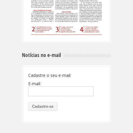
Notícias no e-mail
Cadastre o seu e-mail:
E-mail: