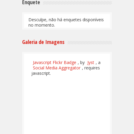
Enquete
Desculpe, não há enquetes disponíveis
no momento.
Galeria de Imagens
Javascript Flickr Badge
, by
Jyst
, a
Social Media Aggregator
, requires
javascript.