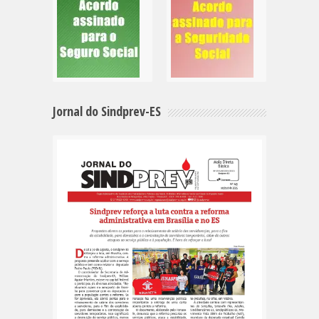
Jornal do Sindprev-ES