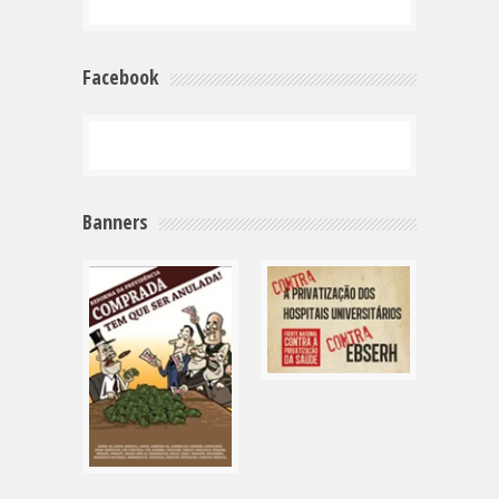
Facebook
Banners