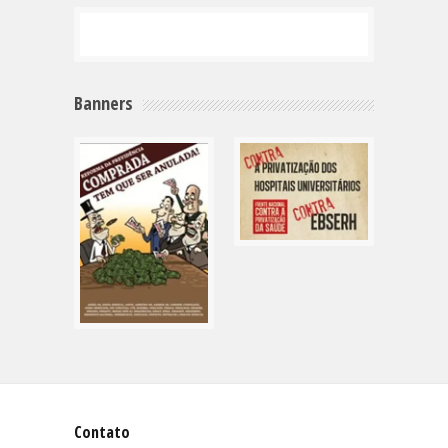
Banners
Contato