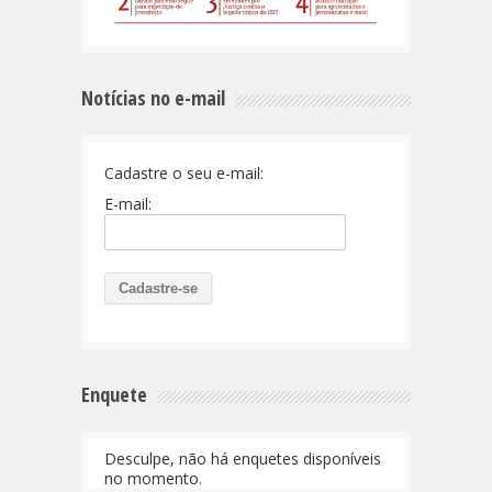
Notícias no e-mail
Cadastre o seu e-mail:
E-mail:
Enquete
Desculpe, não há enquetes disponíveis
no momento.