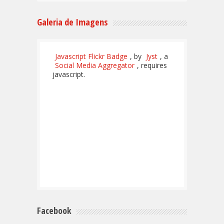
Galeria de Imagens
Javascript Flickr Badge
, by
Jyst
, a
Social Media Aggregator
, requires
javascript.
Facebook