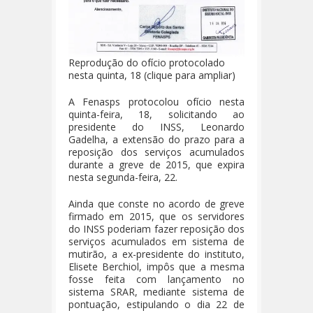
Reprodução do ofício protocolado
nesta quinta, 18 (clique para ampliar)
A Fenasps protocolou ofício nesta
quinta-feira, 18, solicitando ao
presidente do INSS, Leonardo
Gadelha, a extensão do prazo para a
reposição dos serviços acumulados
durante a greve de 2015, que expira
nesta segunda-feira, 22.
Ainda que conste no acordo de greve
firmado em 2015, que os servidores
do INSS poderiam fazer reposição dos
serviços acumulados em sistema de
mutirão, a ex-presidente do instituto,
Elisete Berchiol, impôs que a mesma
fosse feita com lançamento no
sistema SRAR, mediante sistema de
pontuação, estipulando o dia 22 de