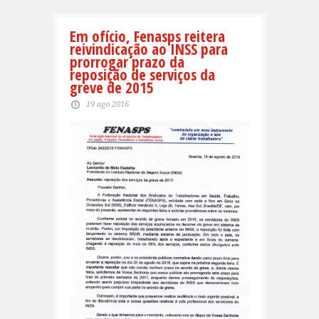
Em ofício, Fenasps reitera
reivindicação ao INSS para
prorrogar prazo da
reposição de serviços da
greve de 2015
19 ago 2016