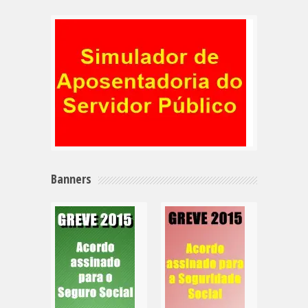
Banners