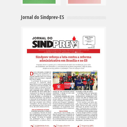
Jornal do Sindprev-ES