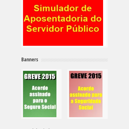
Banners