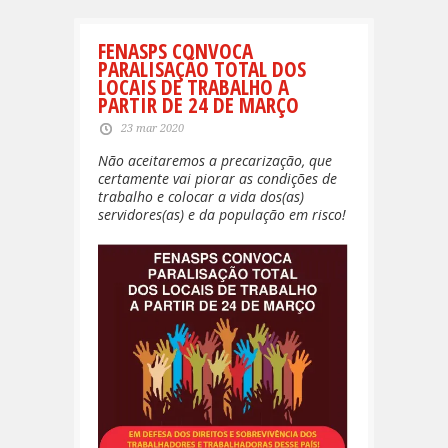
FENASPS CONVOCA
PARALISAÇÃO TOTAL DOS
LOCAIS DE TRABALHO A
PARTIR DE 24 DE MARÇO
23 mar 2020
Não aceitaremos a precarização, que
certamente vai piorar as condições de
trabalho e colocar a vida dos(as)
servidores(as) e da população em risco!