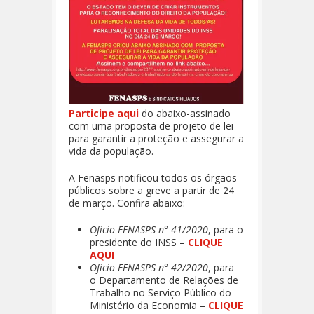
Participe aqui
do abaixo-assinado
com uma proposta de projeto de lei
para garantir a proteção e assegurar a
vida da população.
A Fenasps notificou todos os órgãos
públicos sobre a greve a partir de 24
de março. Confira abaixo:
Ofício FENASPS n° 41/2020
, para o
presidente do INSS –
CLIQUE
AQUI
Ofício FENASPS n° 42/2020
, para
o Departamento de Relações de
Trabalho no Serviço Público do
Ministério da Economia –
CLIQUE