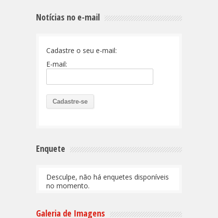
Notícias no e-mail
Cadastre o seu e-mail:
E-mail:
Enquete
Desculpe, não há enquetes disponíveis
no momento.
Galeria de Imagens