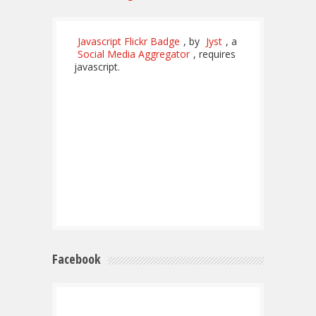
Javascript Flickr Badge
, by
Jyst
, a
Social Media Aggregator
, requires
javascript.
Facebook