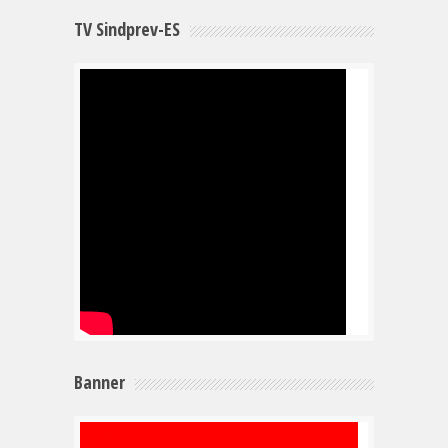
TV Sindprev-ES
Banner