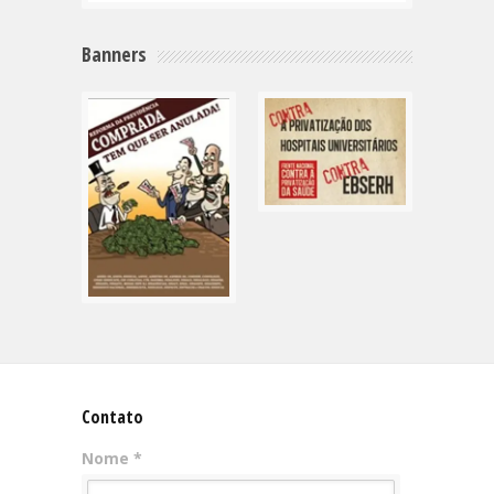
Banners
Contato
Nome *