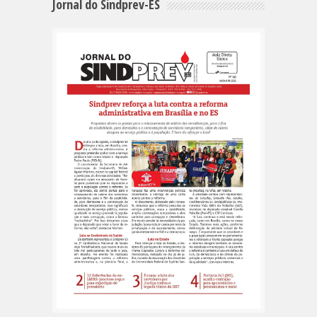
Jornal do Sindprev-ES