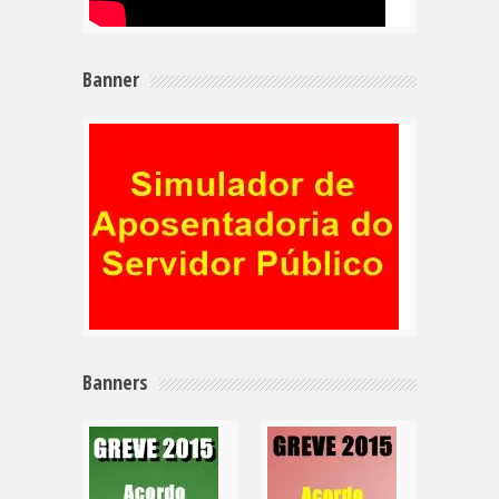
Banner
Banners