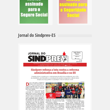
Jornal do Sindprev-ES