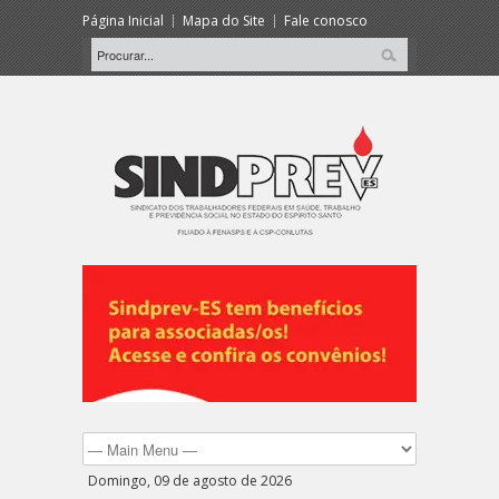
Página Inicial
Mapa do Site
Fale conosco
Domingo, 09 de agosto de 2026