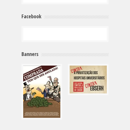
Facebook
Banners