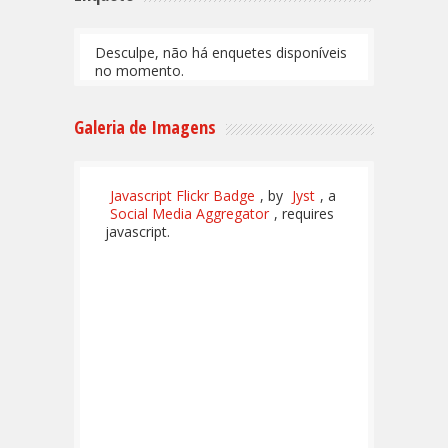
Desculpe, não há enquetes disponíveis
no momento.
Galeria de Imagens
Javascript Flickr Badge
, by
Jyst
, a
Social Media Aggregator
, requires
javascript.