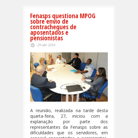
Fenasps questiona MPOG
sobre envio de
contracheques de
aposentados e
pensionistas
29 abr 2016
A reunião, realizada na tarde desta
quarta-feira, 27, iniciou com a
explanação por parte dos
representantes da Fenasps sobre as
dificuldades que os servidores, em