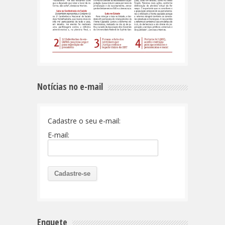
Notícias no e-mail
Cadastre o seu e-mail:
E-mail:
Enquete