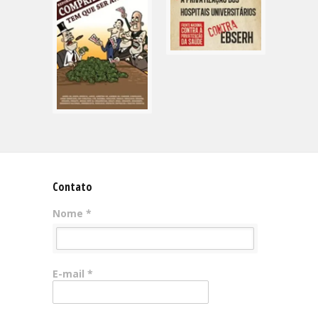
Contato
Nome *
E-mail *