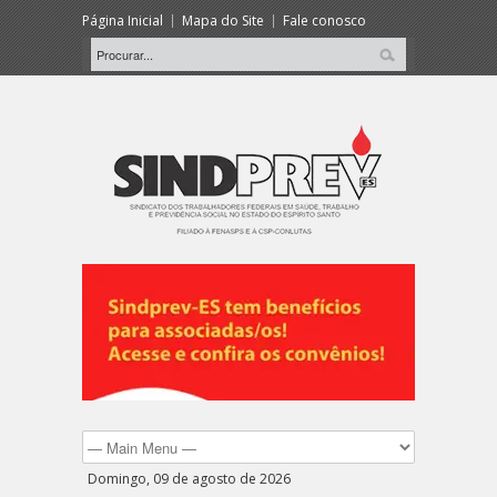
Página Inicial
Mapa do Site
Fale conosco
Domingo, 09 de agosto de 2026