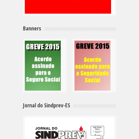
Banners
Jornal do Sindprev-ES