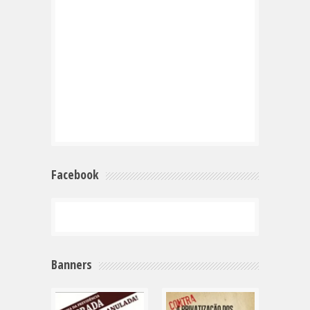
Facebook
Banners