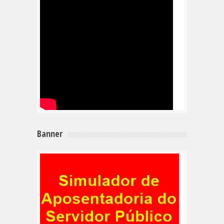
Banner