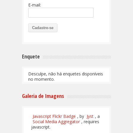
E-mail:
Enquete
Desculpe, não há enquetes disponíveis
no momento.
Galeria de Imagens
Javascript Flickr Badge
, by
Jyst
, a
Social Media Aggregator
, requires
javascript.