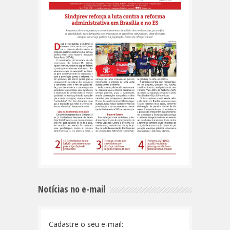
Notícias no e-mail
Cadastre o seu e-mail: