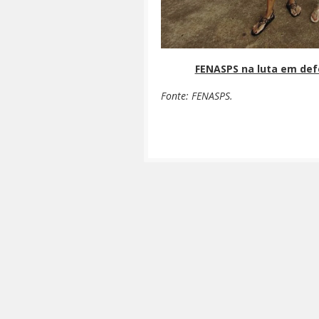
FENASPS na luta em def
Fonte: FENASPS.