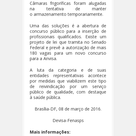
Câmaras frigoríficas foram alugadas
na tentativa de manter
o armazenamento temporariamente.
Uma das soluções é a abertura de
concurso público para a inserção de
profissionais qualificados. Existe um
projeto de lei que tramita no Senado
Federal e prevê a autorização de mais
180 vagas para um novo concurso
para a Anvisa.
A luta da categoria e de suas
entidades representativas acontece
por medidas que viabilizem este tipo
de reivindicação por um serviço
público de qualidade, com destaque
à saúde pública.
Brasília-DF, 08 de março de 2016.
Devisa-Fenasps
Mais informações: