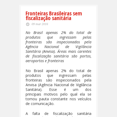
Fronteiras Brasileiras sem
fiscalização sanitária
09 mar 2016
No Brasil apenas 2% do total de
produtos que ingressam pelas
fronteiras são inspecionados pela
Agência Nacional de Vigilância
Sanitária (Anvisa). Áreas mais carentes
de fiscalização sanitária são portos,
aeroportos e fronteiras
No Brasil apenas 2% do total de
produtos que ingressam pelas
fronteiras são inspecionados pela
Anvisa (Agência Nacional de Vigilância
Sanitária). Esse é um dos
principais motivos pelo qual ela se
tornou pauta constante nos veículos
de comunicação.
A falta de fiscalização sanitária