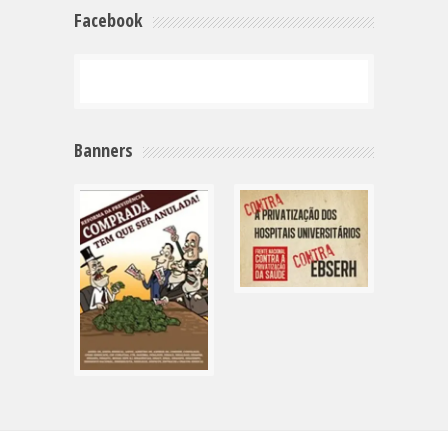
Facebook
Banners