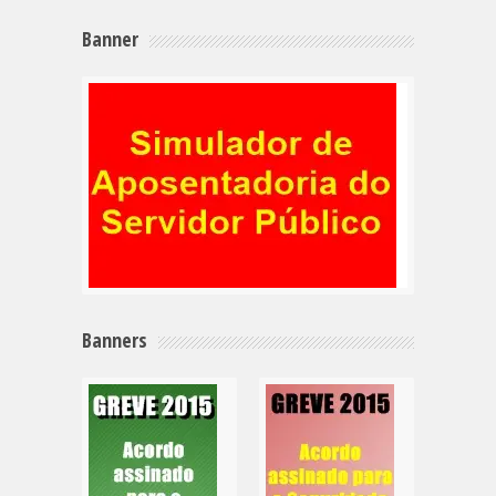
Banner
Banners