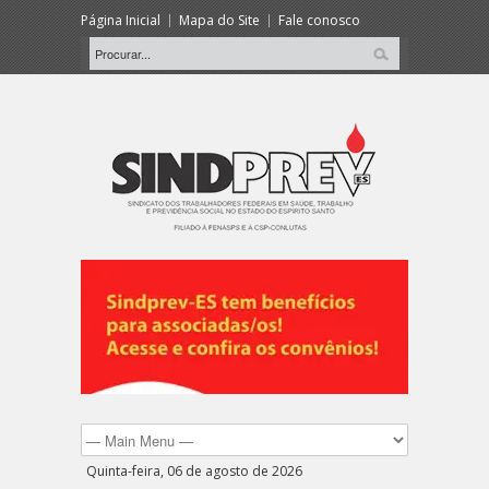
Página Inicial
Mapa do Site
Fale conosco
Quinta-feira, 06 de agosto de 2026