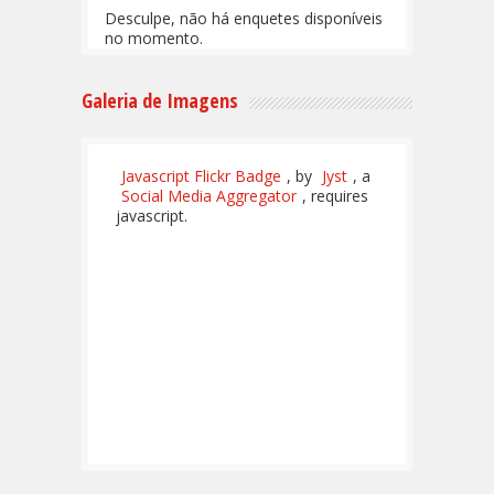
Desculpe, não há enquetes disponíveis
no momento.
Galeria de Imagens
Javascript Flickr Badge
, by
Jyst
, a
Social Media Aggregator
, requires
javascript.