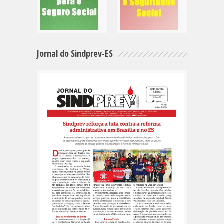
Jornal do Sindprev-ES