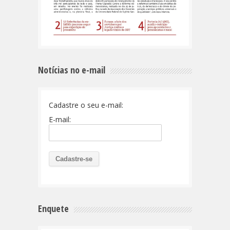
Notícias no e-mail
Cadastre o seu e-mail:
E-mail:
Enquete