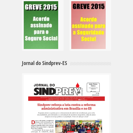
Jornal do Sindprev-ES