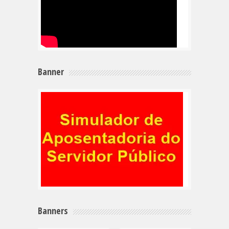
Banner
Banners