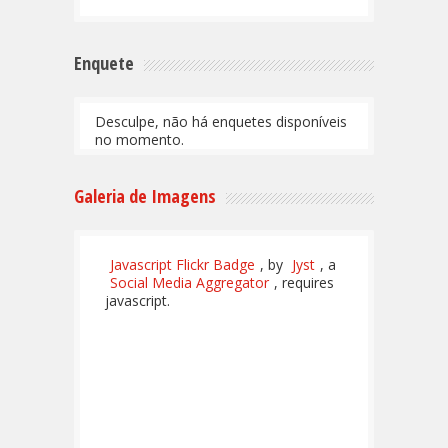
Enquete
Desculpe, não há enquetes disponíveis
no momento.
Galeria de Imagens
Javascript Flickr Badge
, by
Jyst
, a
Social Media Aggregator
, requires
javascript.