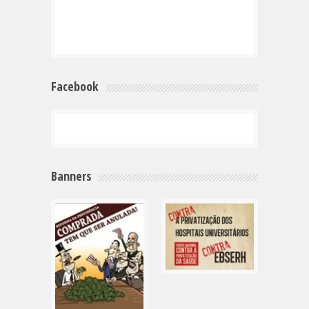
Facebook
Banners