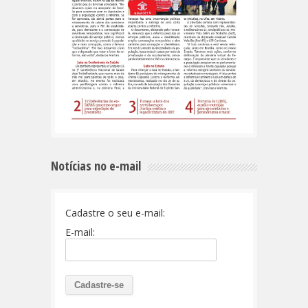
Notícias no e-mail
Cadastre o seu e-mail:
E-mail: