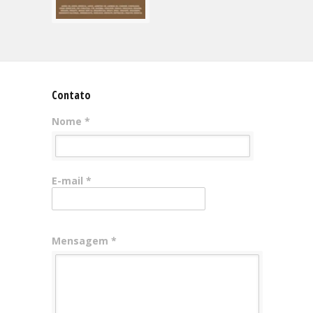
Contato
Nome *
E-mail *
Mensagem *