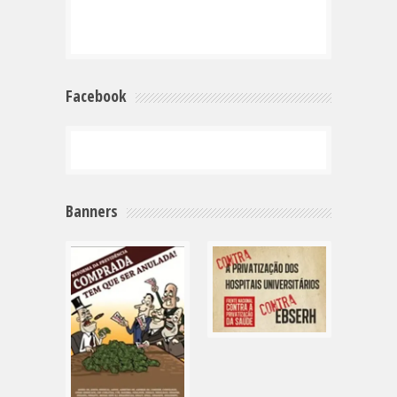
Facebook
Banners