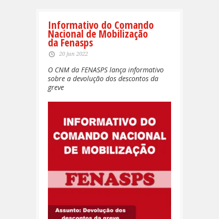
Informativo do Comando
Nacional de Mobilização
da Fenasps
20 jun 2022
O CNM da FENASPS lança informativo
sobre a devolução dos descontos da
greve