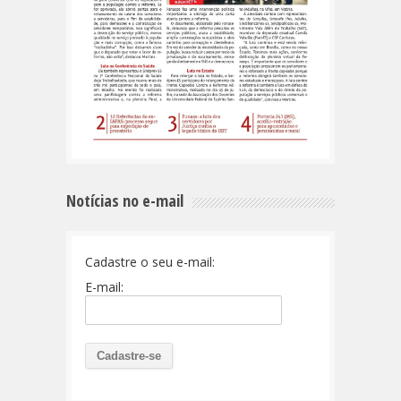
Notícias no e-mail
Cadastre o seu e-mail:
E-mail: