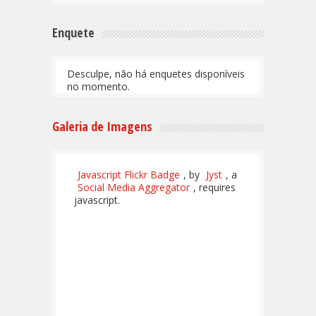
Enquete
Desculpe, não há enquetes disponíveis
no momento.
Galeria de Imagens
Javascript Flickr Badge
, by
Jyst
, a
Social Media Aggregator
, requires
javascript.