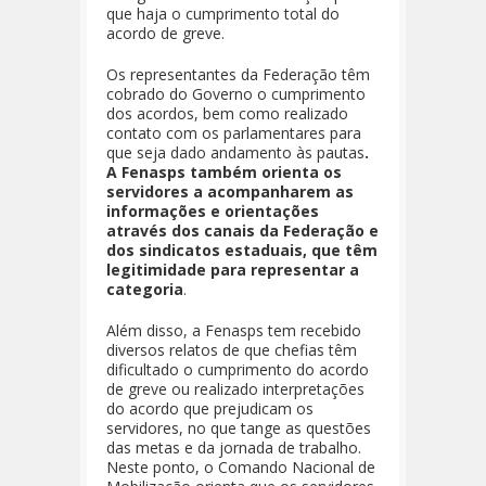
que haja o cumprimento total do
acordo de greve.
Os representantes da Federação têm
cobrado do Governo o cumprimento
dos acordos, bem como realizado
contato com os parlamentares para
que seja dado andamento às pautas
.
A Fenasps também orienta os
servidores a acompanharem as
informações e orientações
através dos canais da Federação e
dos sindicatos estaduais, que têm
legitimidade para representar a
categoria
.
Além disso, a Fenasps tem recebido
diversos relatos de que chefias têm
dificultado o cumprimento do acordo
de greve ou realizado interpretações
do acordo que prejudicam os
servidores, no que tange as questões
das metas e da jornada de trabalho.
Neste ponto, o Comando Nacional de