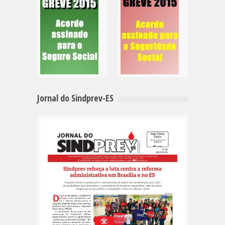
Jornal do Sindprev-ES