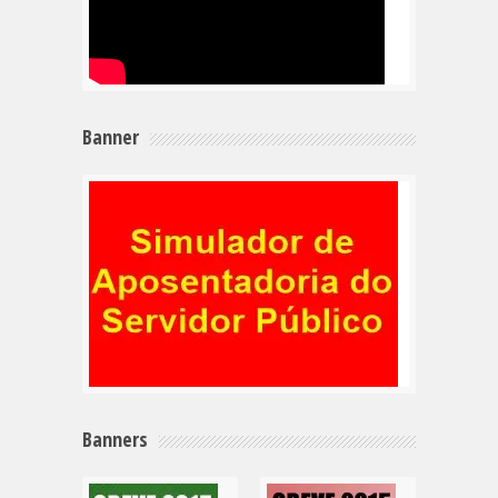
Banner
Banners