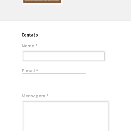
Contato
Nome *
E-mail *
Mensagem *