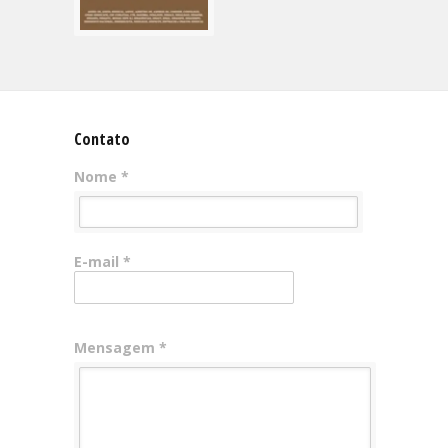
Contato
Nome *
E-mail *
Mensagem *