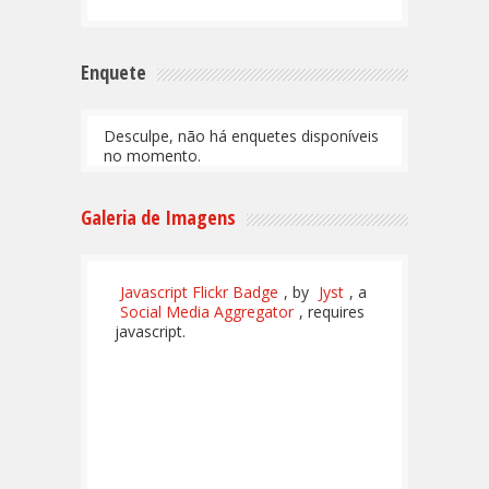
Enquete
Desculpe, não há enquetes disponíveis
no momento.
Galeria de Imagens
Javascript Flickr Badge
, by
Jyst
, a
Social Media Aggregator
, requires
javascript.