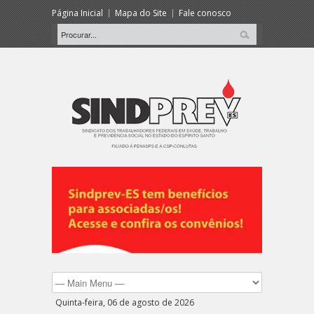
Página Inicial
Mapa do Site
Fale conosco
Quinta-feira, 06 de agosto de 2026