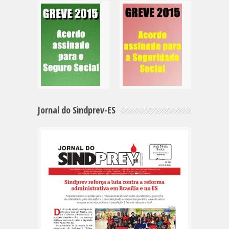
Jornal do Sindprev-ES