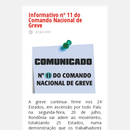
Informativo nº 11 do
Comando Nacional de
Greve
20 jul 2015
A greve continua firme nos 24
Estados, em ascensão por todo País;
na segunda-feira, 20 de julho,
Rondônia vai aderir ao movimento,
totalizando 25 Estados, numa
demonstração que os trabalhadores