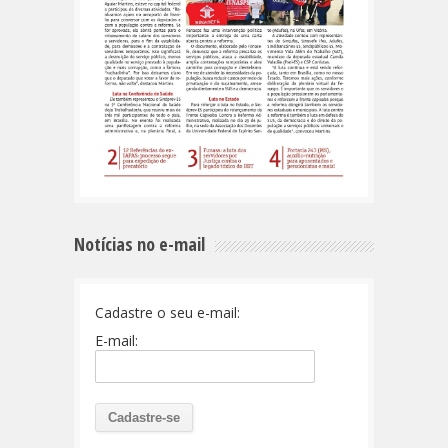
Notícias no e-mail
Cadastre o seu e-mail:
E-mail: