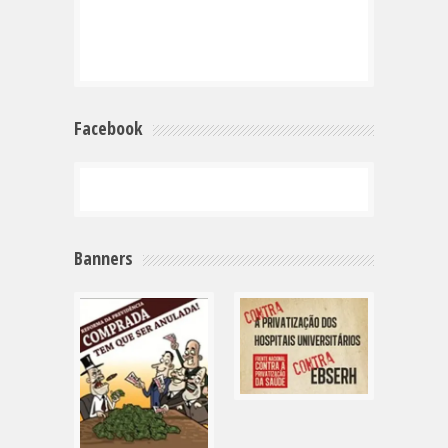
Facebook
Banners