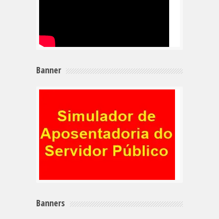
Banner
Banners