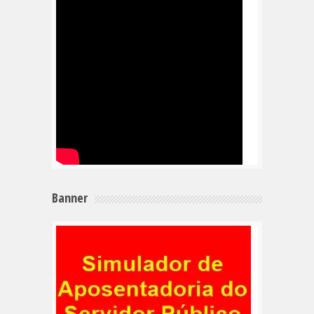
Banner