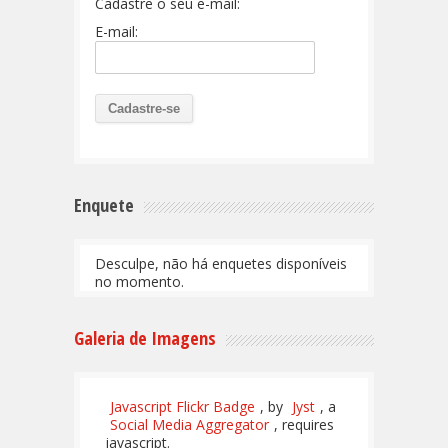
Cadastre o seu e-mail:
E-mail:
Enquete
Desculpe, não há enquetes disponíveis
no momento.
Galeria de Imagens
Javascript Flickr Badge
, by
Jyst
, a
Social Media Aggregator
, requires
javascript.