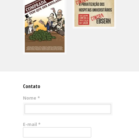
Contato
Nome *
E-mail *