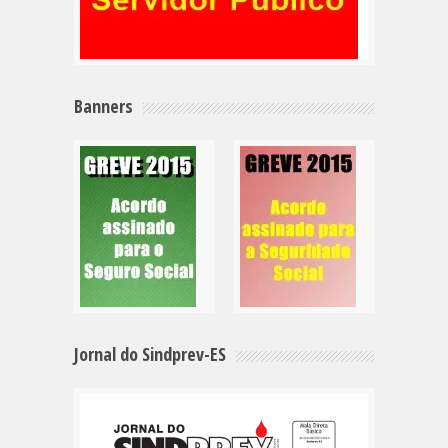
Banners
Jornal do Sindprev-ES