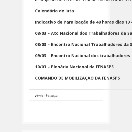
Calendário de luta
Indicativo de Paralisação de 48 horas dias 13
08/03 – Ato Nacional dos Trabalhadores da S
08/03 – Encontro Nacional Trabalhadores da 
09/03 – Encontro Nacional dos trabalhadores 
10/03 – Plenária Nacional da FENASPS
COMANDO DE MOBILIZAÇÃO DA FENASPS
Fonte: Fenasps