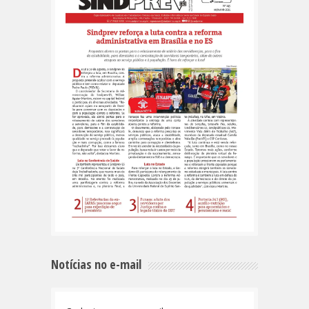
Notícias no e-mail