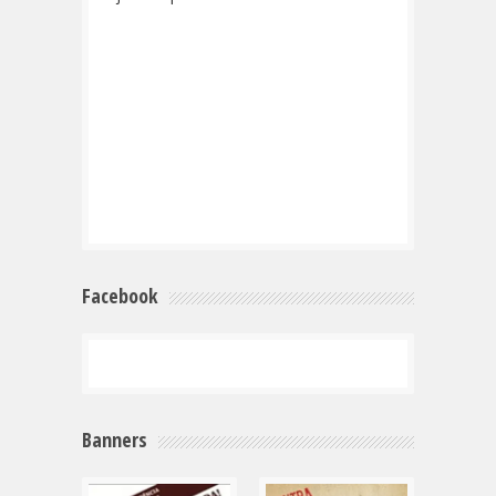
Facebook
Banners