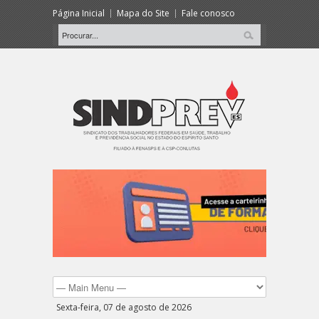
Página Inicial
Mapa do Site
Fale conosco
Sexta-feira, 07 de agosto de 2026