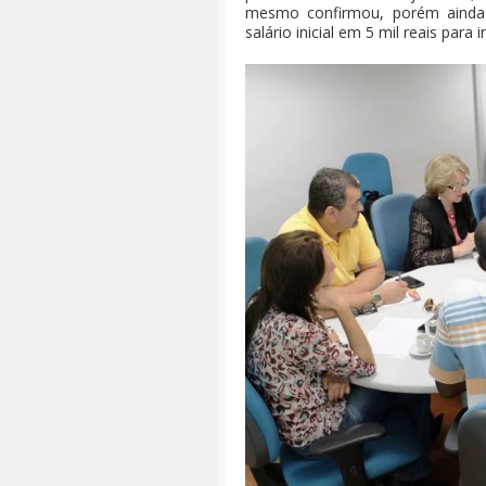
mesmo confirmou, porém ainda 
salário inicial em 5 mil reais para 