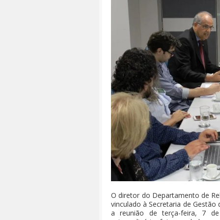
O diretor do Departamento de Rel
vinculado à Secretaria de Gest
a reunião de terça-feira, 7 