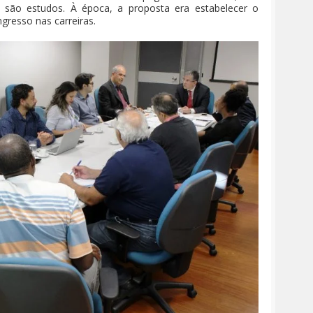
são estudos. À época, a proposta era estabelecer o
ingresso nas carreiras.