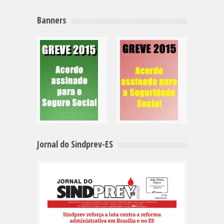
Banners
Jornal do Sindprev-ES