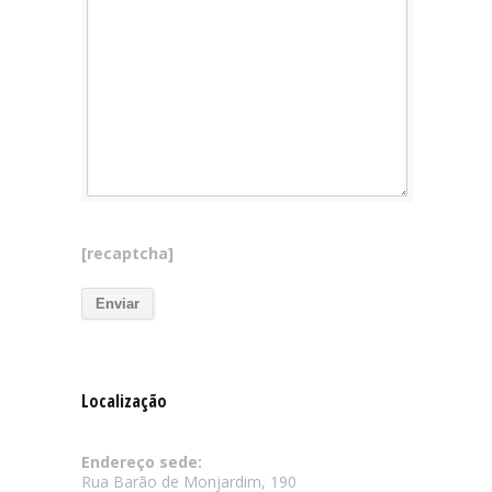
[recaptcha]
Localização
Endereço sede:
Rua Barão de Monjardim, 190