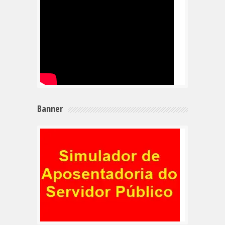
Banner