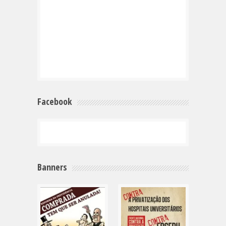
Facebook
Banners