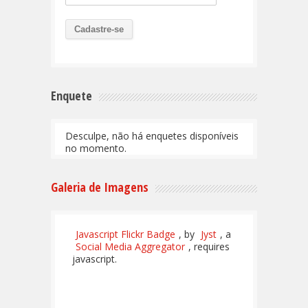
Enquete
Desculpe, não há enquetes disponíveis
no momento.
Galeria de Imagens
Javascript Flickr Badge
, by
Jyst
, a
Social Media Aggregator
, requires
javascript.