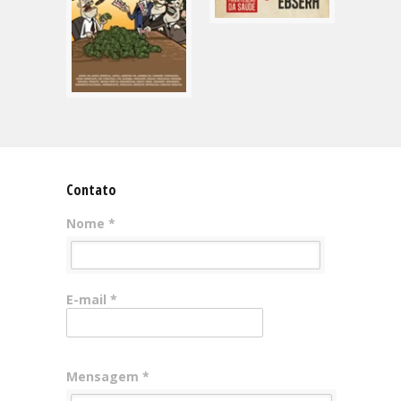
Contato
Nome *
E-mail *
Mensagem *