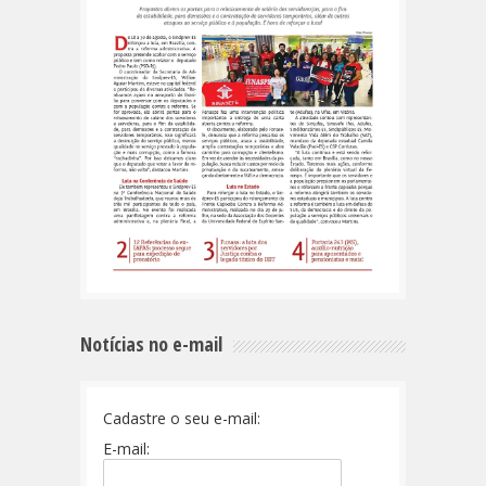
Notícias no e-mail
Cadastre o seu e-mail:
E-mail: