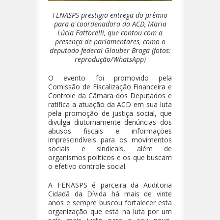
FENASPS prestigia entrega do prêmio
para a coordenadora da ACD, Maria
Lúcia Fattorelli, que contou com a
presença de parlamentares, como o
deputado federal Glauber Braga (fotos:
reprodução/WhatsApp)
O evento foi promovido pela
Comissão de Fiscalização Financeira e
Controle da Câmara dos Deputados e
ratifica a atuação da ACD em sua luta
pela promoção de justiça social, que
divulga diuturnamente denúncias dos
abusos fiscais e informações
imprescindíveis para os movimentos
sociais e sindicais, além de
organismos políticos e os que buscam
o efetivo controle social.
A FENASPS é parceira da Auditoria
Cidadã da Dívida há mais de vinte
anos e sempre buscou fortalecer esta
organização que está na luta por um