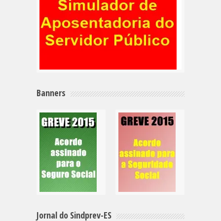
Banners
Jornal do Sindprev-ES