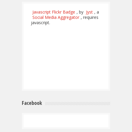
Javascript Flickr Badge
, by
Jyst
, a
Social Media Aggregator
, requires
javascript.
Facebook