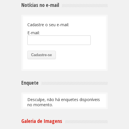
Notícias no e-mail
Cadastre o seu e-mail:
E-mail:
Enquete
Desculpe, não há enquetes disponíveis
no momento.
Galeria de Imagens