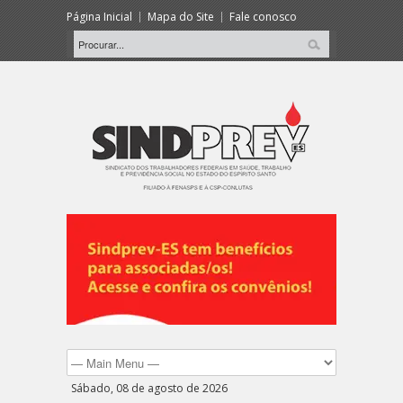
Página Inicial
Mapa do Site
Fale conosco
Sábado, 08 de agosto de 2026