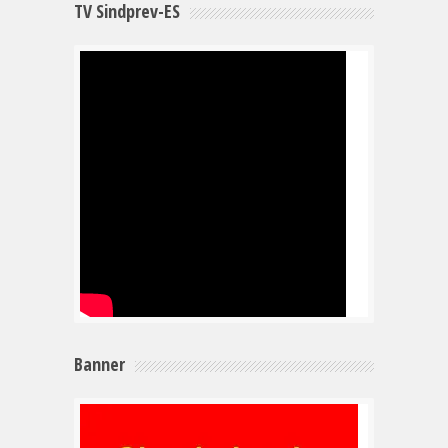
TV Sindprev-ES
Banner