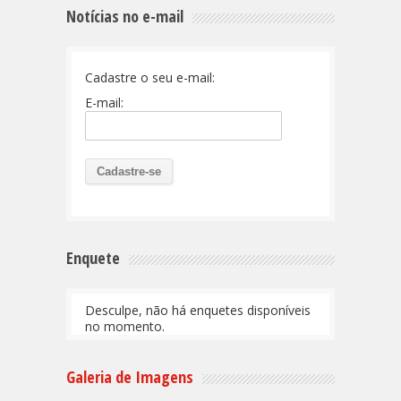
Notícias no e-mail
Cadastre o seu e-mail:
E-mail:
Enquete
Desculpe, não há enquetes disponíveis
no momento.
Galeria de Imagens