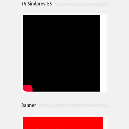
TV Sindprev-ES
Banner