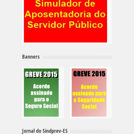
Banners
Jornal do Sindprev-ES