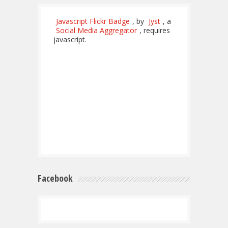
Javascript Flickr Badge
, by
Jyst
, a
Social Media Aggregator
, requires
javascript.
Facebook