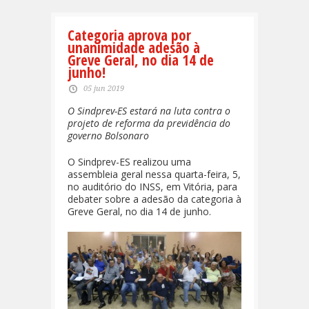
Categoria aprova por
unanimidade adesão à
Greve Geral, no dia 14 de
junho!
05 jun 2019
O Sindprev-ES estará na luta contra o
projeto de reforma da previdência do
governo Bolsonaro
O Sindprev-ES realizou uma
assembleia geral nessa quarta-feira, 5,
no auditório do INSS, em Vitória, para
debater sobre a adesão da categoria à
Greve Geral, no dia 14 de junho.