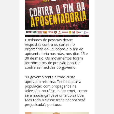
E milhares de pessoas deram
respostas contra os cortes no
orçamento da Educação e o fim da
aposentadoria nas ruas, nos dias 15 e
30 de maio. Os movimentos foram
termômetros de pressão popular
contra as medidas do governo.
“O governo tenta a todo custo
aprovar a reforma. Tenta captar a
população com propaganda na
televisão, no rádio, na internet, como
se a mudança fosse uma coisa boa.
Mas toda a classe trabalhadora será
prejudicada”, pontuou.