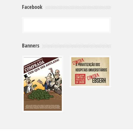
Facebook
Banners