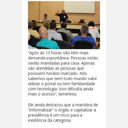
“Após às 13 horas não têm mais
demanda espontânea. Pessoas estão
sendo mandadas para casa. Apenas
são atendidas as pessoas que
possuem horário marcado. Nós
sabemos que nem todo mundo sabe
utilizar o portal ou tem familiaridade
com tecnologia. Isso dificulta ainda
mais o acesso”, lamentou.
Ele ainda destacou que a manobra de
“informatizar” o órgão e capitalizar a
previdência é um risco para a
existência da categoria.