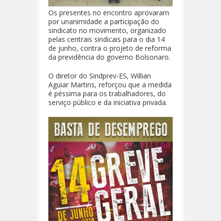
Os presentes no encontro aprovaram
por unanimidade a participação do
sindicato no movimento, organizado
pelas centrais sindicais para o dia 14
de junho, contra o projeto de reforma
da previdência do governo Bolsonaro.
O diretor do Sindprev-ES, Willian
Aguiar Martins, reforçou que a medida
é péssima para os trabalhadores, do
serviço público e da iniciativa privada.