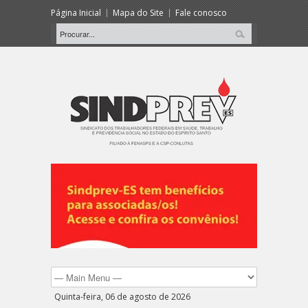
Página Inicial
Mapa do Site
Fale conosco
Quinta-feira, 06 de agosto de 2026