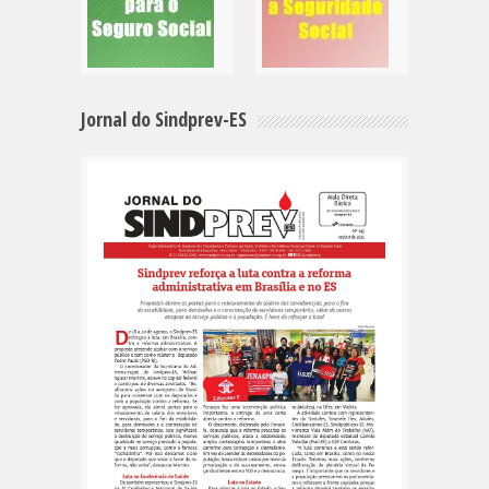
Jornal do Sindprev-ES