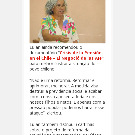
Lujan ainda recomendou o
documentário “
Crisis de la Pensión
en el Chile – El Negoció de las AFP
”
para melhor ilustrar a situação do
povo chileno.
“Não é uma reforma. Reformar é
aprimorar, melhorar. A medida visa
destruir a previdência social e acabar
com a nossa aposentadoria e dos
nossos filhos e netos. E apenas com a
pressão popular podemos barrar esse
ataque”, alertou.
Lujan também distribuiu cartilhas
sobre o projeto de reforma da