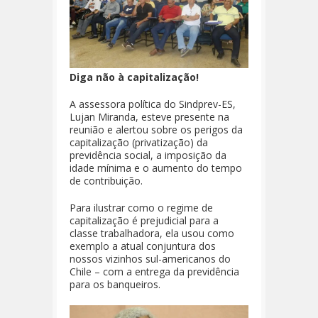
Diga não à capitalização!
A assessora política do Sindprev-ES,
Lujan Miranda, esteve presente na
reunião e alertou sobre os perigos da
capitalização (privatização) da
previdência social, a imposição da
idade mínima e o aumento do tempo
de contribuição.
Para ilustrar como o regime de
capitalização é prejudicial para a
classe trabalhadora, ela usou como
exemplo a atual conjuntura dos
nossos vizinhos sul-americanos do
Chile – com a entrega da previdência
para os banqueiros.