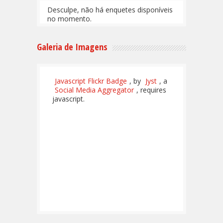
Desculpe, não há enquetes disponíveis
no momento.
Galeria de Imagens
Javascript Flickr Badge
, by
Jyst
, a
Social Media Aggregator
, requires
javascript.