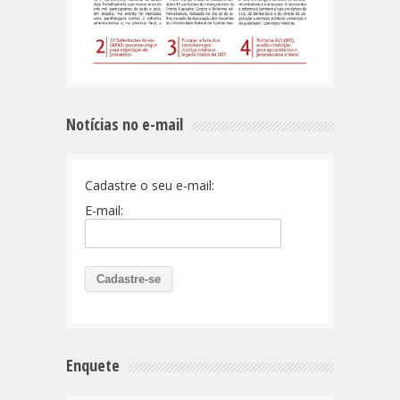
Notícias no e-mail
Cadastre o seu e-mail:
E-mail:
Enquete