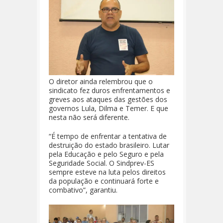
O diretor ainda relembrou que o
sindicato fez duros enfrentamentos e
greves aos ataques das gestões dos
governos Lula, Dilma e Temer. E que
nesta não será diferente.
“É tempo de enfrentar a tentativa de
destruição do estado brasileiro. Lutar
pela Educação e pelo Seguro e pela
Seguridade Social. O Sindprev-ES
sempre esteve na luta pelos direitos
da população e continuará forte e
combativo”, garantiu.