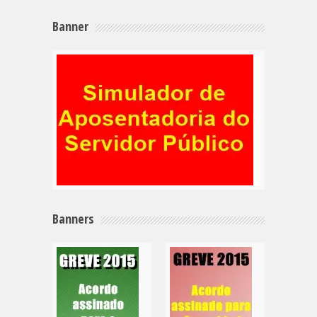
Banner
Banners