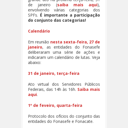
de janeiro (
saiba mais aqui
),
envolvendo várias categorias dos
SPFs.
É importante a participação
do conjunto das categorias!
Calendário
Em reunião
nesta sexta-feira, 27 de
janeiro
, as entidades do Fonasefe
deliberaram uma série de ações e
indicaram um calendário de lutas. Veja
abaixo:
31 de janeiro, terça-feira
Ato virtual dos Servidores Públicos
Federais, das 14h às 16h.
Saiba mais
aqui
.
1º de feveiro, quarta-feira
Protocolo dos ofícios do conjunto das
entidades do Fonasefe e Fonacate.