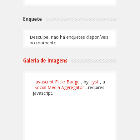
Enquete
Desculpe, não há enquetes disponíveis
no momento.
Galeria de Imagens
Javascript Flickr Badge
, by
Jyst
, a
Social Media Aggregator
, requires
javascript.