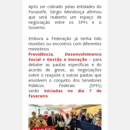
Após ser cobrado pelas entidades do
Fonasefe, Sérgio Mendonça afirmou
que será reaberto um espaço de
negociação entre os SPFs e o
Governo.
Embora a Federação já tenha tido
reuniões ou encontros com diferentes
ministérios –
Previdência
,
Desenvolvimento
Social
e
Gestão e Inovação
– para
debater as pautas específicas e do
acordo de greve, as negociações
sobre o reajuste e outras pautas que
envolvem o conjunto dos Servidores
Públicos Federais (SPFs)
serão
iniciadas no dia 7 de
fevereiro
.