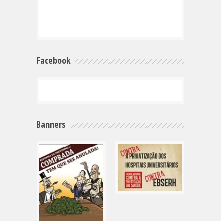
Facebook
Banners