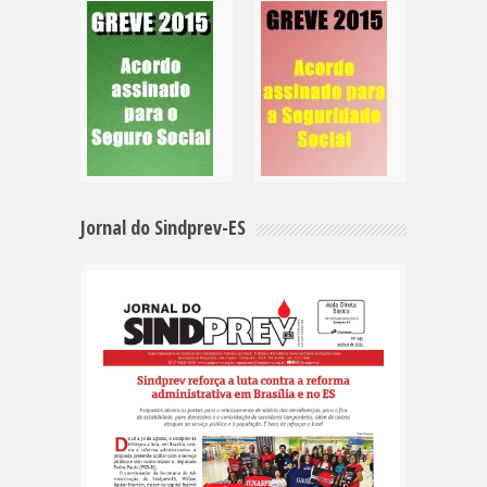
Jornal do Sindprev-ES