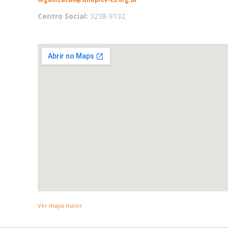
Centro Social:
3238-9132
Ver mapa maior