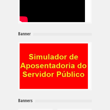
Banner
Banners