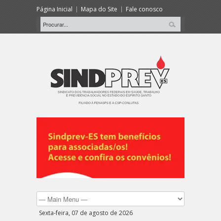
Página Inicial
Mapa do Site
Fale conosco
Sexta-feira, 07 de agosto de 2026