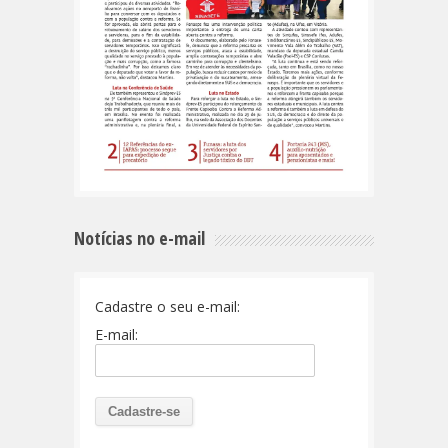
Notícias no e-mail
Cadastre o seu e-mail:
E-mail: