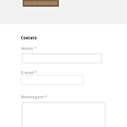
Contato
Nome *
E-mail *
Mensagem *