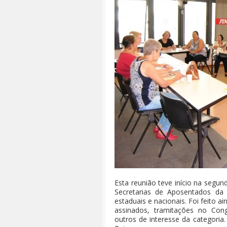
Esta reunião teve início na segun
Secretarias de Aposentados da 
estaduais e nacionais. Foi feito 
assinados, tramitações no Cong
outros de interesse da categoria