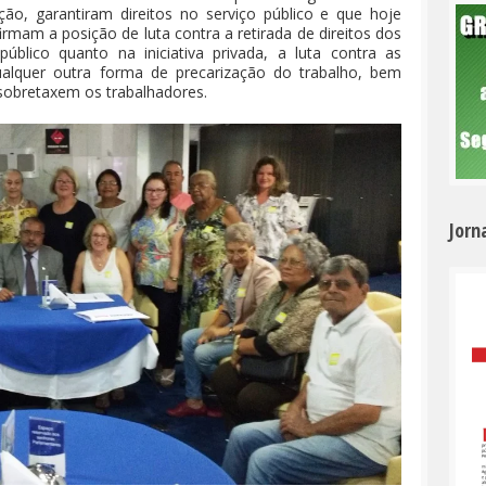
ção, garantiram direitos no serviço público e que hoje
rmam a posição de luta contra a retirada de direitos dos
público quanto na iniciativa privada, a luta contra as
 qualquer outra forma de precarização do trabalho, bem
sobretaxem os trabalhadores.
Jorn