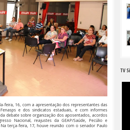
TV S
da-feira, 16, com a apresentação dos representantes das
Fenasps e dos sindicatos estaduais, e com informes
ainda debate sobre organização dos aposentados, acordos
resso Nacional, reajustes da GEAP/Saúde, Pecúlio e
. Na terça-feira, 17, houve reunião com o senador Paulo