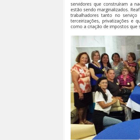
servidores que construíram a na
estão sendo marginalizados. Reafi
trabalhadores tanto no serviço 
terceirizações, privatizações e
como a criação de impostos que 