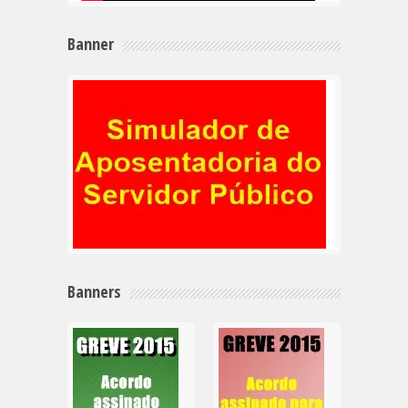
Banner
Banners