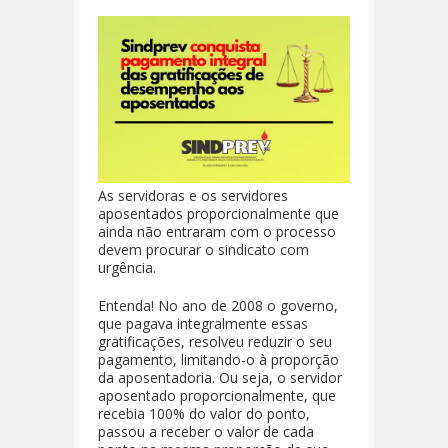
As servidoras e os servidores
aposentados proporcionalmente que
ainda não entraram com o processo
devem procurar o sindicato com
urgência.
Entenda! No ano de 2008 o governo,
que pagava integralmente essas
gratificações, resolveu reduzir o seu
pagamento, limitando-o à proporção
da aposentadoria. Ou seja, o servidor
aposentado proporcionalmente, que
recebia 100% do valor do ponto,
passou a receber o valor de cada