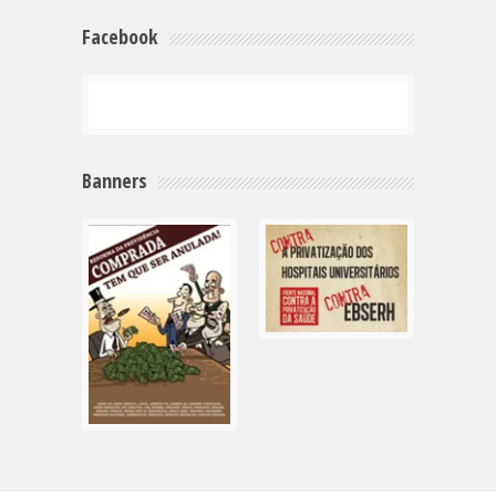
Facebook
Banners