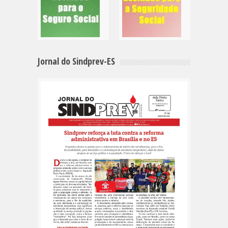
Jornal do Sindprev-ES