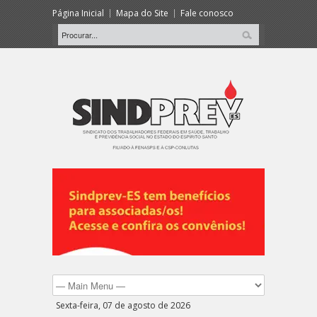
Página Inicial
Mapa do Site
Fale conosco
Sexta-feira, 07 de agosto de 2026