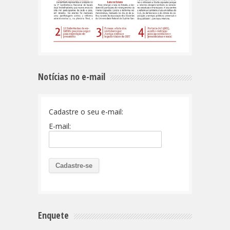
Notícias no e-mail
Cadastre o seu e-mail:
E-mail:
Enquete