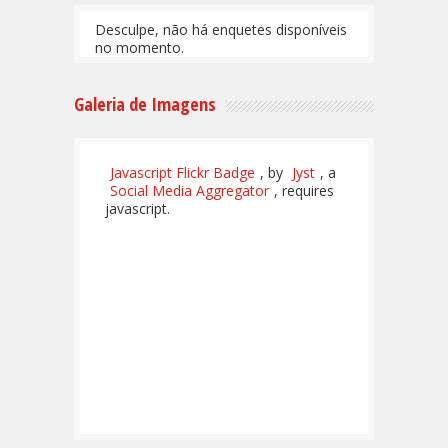
Desculpe, não há enquetes disponíveis
no momento.
Galeria de Imagens
Javascript Flickr Badge
, by
Jyst
, a
Social Media Aggregator
, requires
javascript.