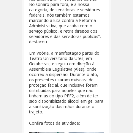
Bolsonaro para fora, e a nossa
categoria, de servidoras e servidores
federais, nós também estamos
marcando a luta contra a Reforma
Administrativa, que acaba com o
serviço público, e retira direitos dos
servidores e das servidoras públicas”,
destacou.
Em Vitória, a manifestação partiu do
Teatro Universitário da Ufes, em
Goiabeiras, e seguiu em direção à
Assembleia Legislativa (Ales), onde
ocorreu a dispersão. Durante o ato,
os presentes usaram máscara de
proteção facial, que inclusive foram
distribuídas para aqueles que não
tinham as do tipo PFF2, além de ter
sido disponibilizado álcool em gel para
a sanitização das mãos durante o
trajeto.
Confira fotos da atividade: