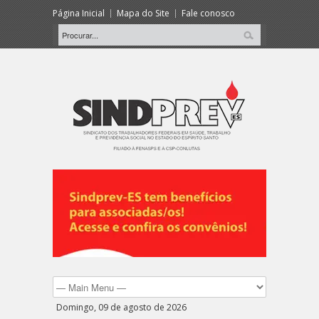
Página Inicial
Mapa do Site
Fale conosco
Domingo, 09 de agosto de 2026