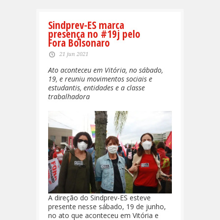
Sindprev-ES marca
presença no #19j pelo
Fora Bolsonaro
21 jun 2021
Ato aconteceu em Vitória, no sábado,
19, e reuniu movimentos sociais e
estudantis, entidades e a classe
trabalhadora
A direção do Sindprev-ES esteve
presente nesse sábado, 19 de junho,
no ato que aconteceu em Vitória e