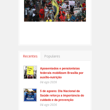
Recentes
Populares
Aposentados e pensionistas
federais mobilizam Brasília por
auxílio-nutrição
04 ago 2026
5 de agosto: Dia Nacional da
Saúde reforça a importância do
cuidado e da prevenção
04 ago 2026