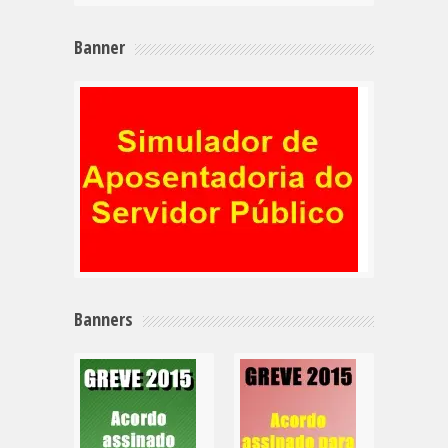
Banner
Banners