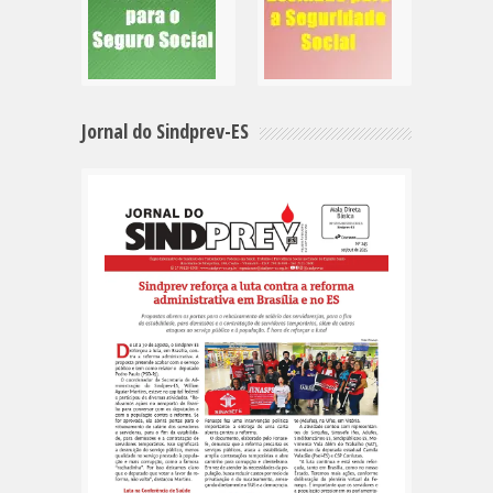
Jornal do Sindprev-ES