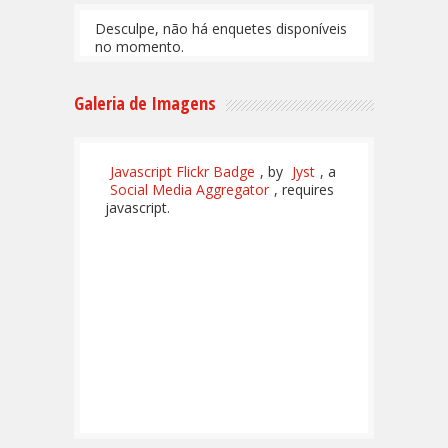
Desculpe, não há enquetes disponíveis
no momento.
Galeria de Imagens
Javascript Flickr Badge
, by
Jyst
, a
Social Media Aggregator
, requires
javascript.