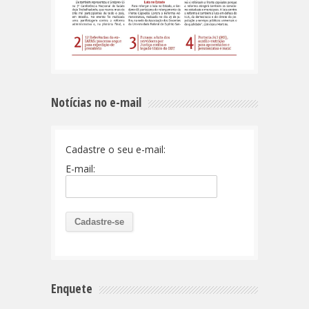
Notícias no e-mail
Cadastre o seu e-mail:
E-mail:
Enquete