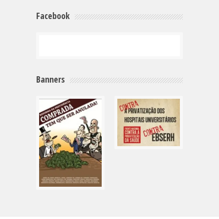
Facebook
Banners