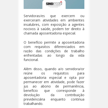
Servidoras/es que exercem ou
exerceram atividades em ambientes
insalubres, com exposição a agentes
nocivos à saúde, podem ter direito à
chamada aposentadoria especial.
O benefício permite a aposentadoria
com requisitos diferenciados em
razão das condições de trabalho
enfrentadas ao longo da vida
funcional.
Além disso, quando a/o servidora/or
reúne os requisitos para
aposentadoria especial e opta por
permanecer em atividade, pode fazer
jus ao abono de permanência,
benefício que corresponde à
devolução da contribuição
previdenciária enquanto continua
trabalhando.