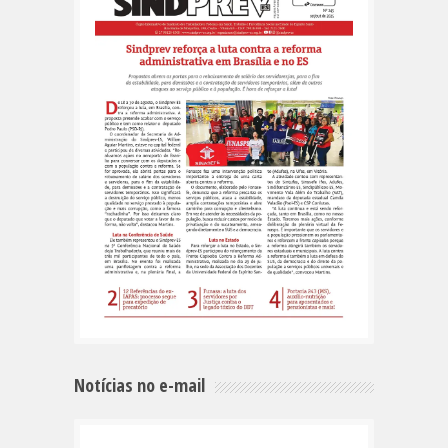
Notícias no e-mail