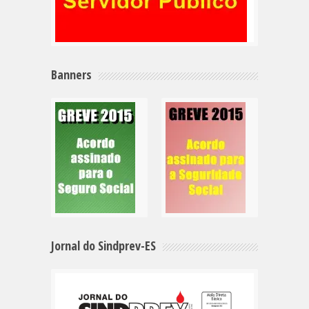
Banners
Jornal do Sindprev-ES