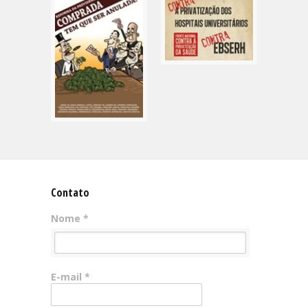
Contato
Nome *
E-mail *