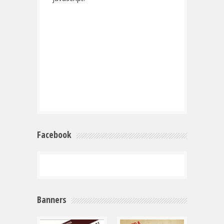
Facebook
Banners