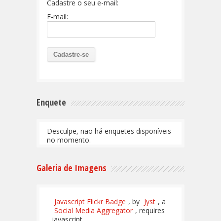
Cadastre o seu e-mail:
E-mail:
Enquete
Desculpe, não há enquetes disponíveis
no momento.
Galeria de Imagens
Javascript Flickr Badge
, by
Jyst
, a
Social Media Aggregator
, requires
javascript.