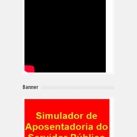
Banner