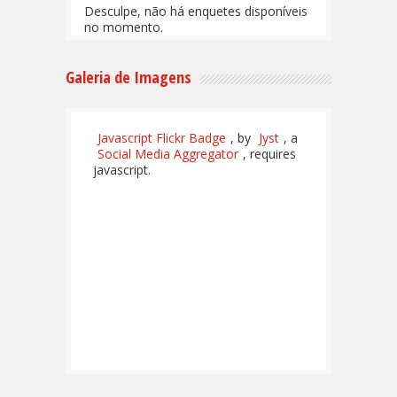
Desculpe, não há enquetes disponíveis
no momento.
Galeria de Imagens
Javascript Flickr Badge
, by
Jyst
, a
Social Media Aggregator
, requires
javascript.