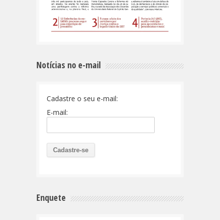
Notícias no e-mail
Cadastre o seu e-mail:
E-mail:
Enquete