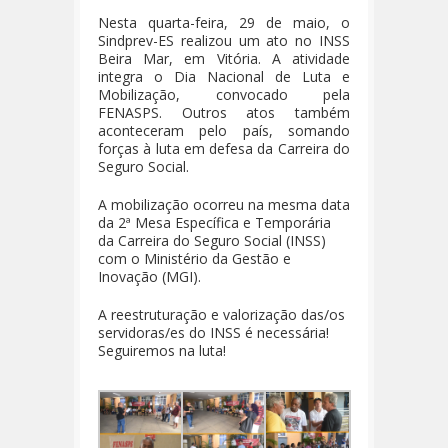
Nesta quarta-feira, 29 de maio, o
Sindprev-ES realizou um ato no INSS
Beira Mar, em Vitória. A atividade
integra o Dia Nacional de Luta e
Mobilização, convocado pela
FENASPS. Outros atos também
aconteceram pelo país, somando
forças à luta em defesa da Carreira do
Seguro Social.
A mobilização ocorreu na mesma data
da 2ª Mesa Específica e Temporária
da Carreira do Seguro Social (INSS)
com o Ministério da Gestão e
Inovação (MGI).
A reestruturação e valorização das/os
servidoras/es do INSS é necessária!
Seguiremos na luta!