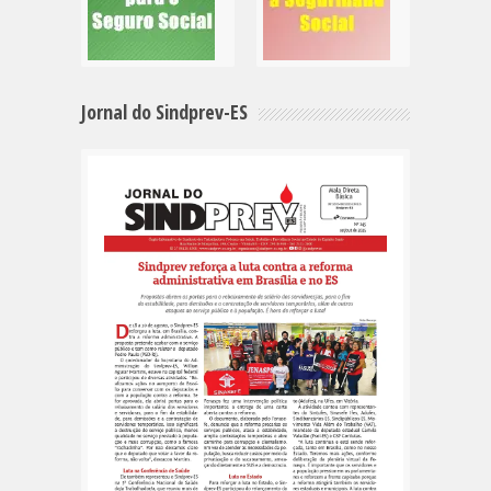
Jornal do Sindprev-ES