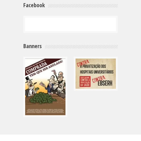
Facebook
Banners