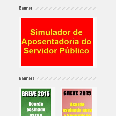
Banner
Banners