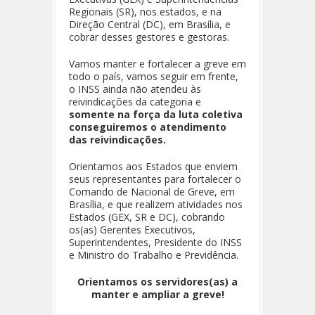
Regionais (SR), nos estados, e na
Direção Central (DC), em Brasília, e
cobrar desses gestores e gestoras.
Vamos manter e fortalecer a greve em
todo o país, vamos seguir em frente,
o INSS ainda não atendeu às
reivindicações da categoria e
somente na força da luta coletiva
conseguiremos o atendimento
das reivindicações.
Orientamos aos Estados que enviem
seus representantes para fortalecer o
Comando de Nacional de Greve, em
Brasília, e que realizem atividades nos
Estados (GEX, SR e DC), cobrando
os(as) Gerentes Executivos,
Superintendentes, Presidente do INSS
e Ministro do Trabalho e Previdência.
Orientamos os servidores(as) a
manter e ampliar a greve!