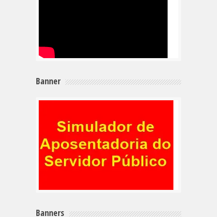
Banner
Banners