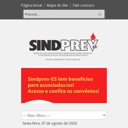
Página Inicial
Mapa do Site
Fale conosco
Sexta-feira, 07 de agosto de 2026