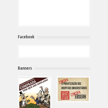
Facebook
Banners