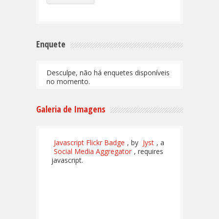
Enquete
Desculpe, não há enquetes disponíveis
no momento.
Galeria de Imagens
Javascript Flickr Badge
, by
Jyst
, a
Social Media Aggregator
, requires
javascript.