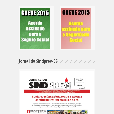
Jornal do Sindprev-ES