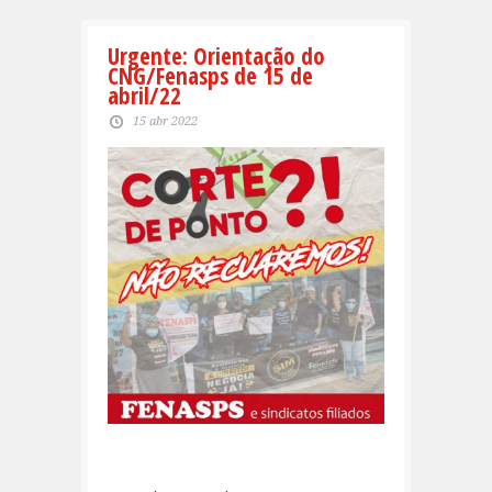
Urgente: Orientação do
CNG/Fenasps de 15 de
abril/22
15 abr 2022