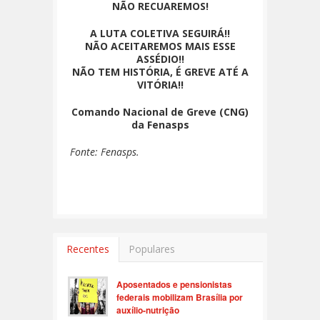
NÃO RECUAREMOS!
A LUTA COLETIVA SEGUIRÁ!!
NÃO ACEITAREMOS MAIS ESSE
ASSÉDIO!!
NÃO TEM HISTÓRIA, É GREVE ATÉ A
VITÓRIA!!
Comando Nacional de Greve (CNG)
da Fenasps
Fonte: Fenasps.
Recentes
Populares
Aposentados e pensionistas
federais mobilizam Brasília por
auxílio-nutrição