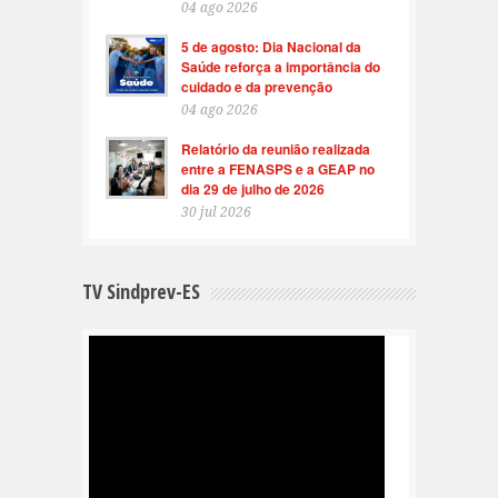
04 ago 2026
5 de agosto: Dia Nacional da
Saúde reforça a importância do
cuidado e da prevenção
04 ago 2026
Relatório da reunião realizada
entre a FENASPS e a GEAP no
dia 29 de julho de 2026
30 jul 2026
TV Sindprev-ES