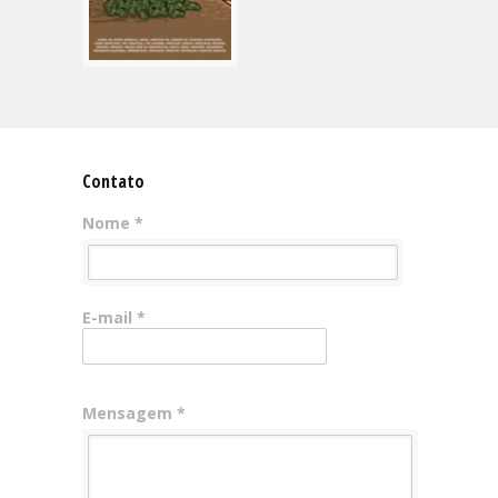
Contato
Nome *
E-mail *
Mensagem *