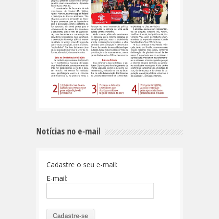
Notícias no e-mail
Cadastre o seu e-mail:
E-mail: