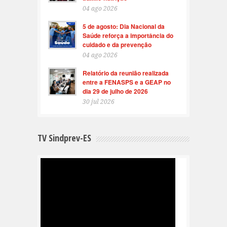
04 ago 2026
5 de agosto: Dia Nacional da
Saúde reforça a importância do
cuidado e da prevenção
04 ago 2026
Relatório da reunião realizada
entre a FENASPS e a GEAP no
dia 29 de julho de 2026
30 jul 2026
TV Sindprev-ES