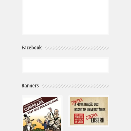
Facebook
Banners