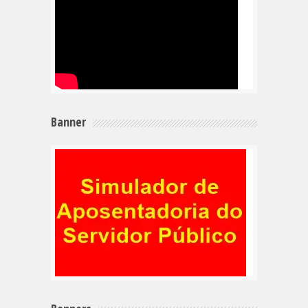
Banner