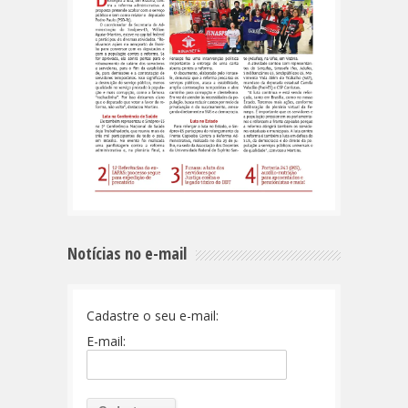
Notícias no e-mail
Cadastre o seu e-mail:
E-mail: