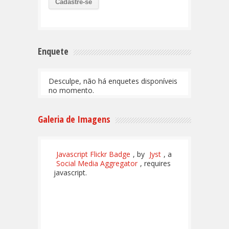
Enquete
Desculpe, não há enquetes disponíveis
no momento.
Galeria de Imagens
Javascript Flickr Badge
, by
Jyst
, a
Social Media Aggregator
, requires
javascript.