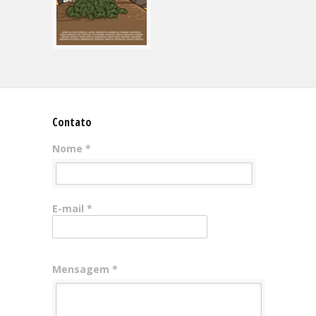
Contato
Nome *
E-mail *
Mensagem *