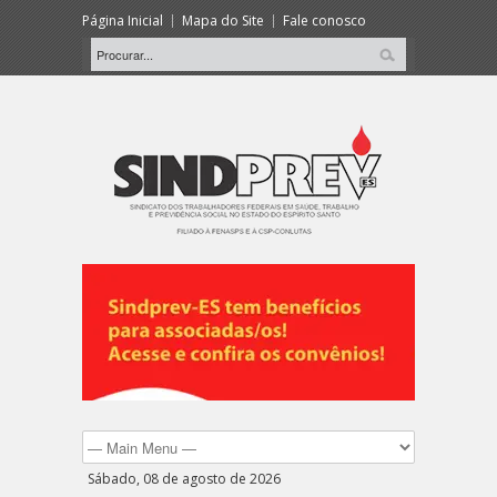
Página Inicial
Mapa do Site
Fale conosco
Sábado, 08 de agosto de 2026