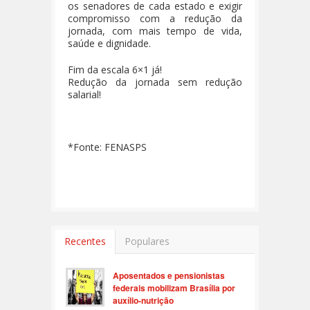
os senadores de cada estado e exigir
compromisso com a redução da
jornada, com mais tempo de vida,
saúde e dignidade.
Fim da escala 6×1 já!
Redução da jornada sem redução
salarial!
*Fonte: FENASPS
Recentes
Populares
Aposentados e pensionistas
federais mobilizam Brasília por
auxílio-nutrição