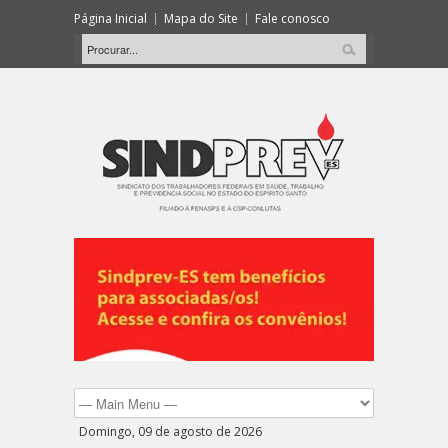
Página Inicial
Mapa do Site
Fale conosco
Domingo, 09 de agosto de 2026