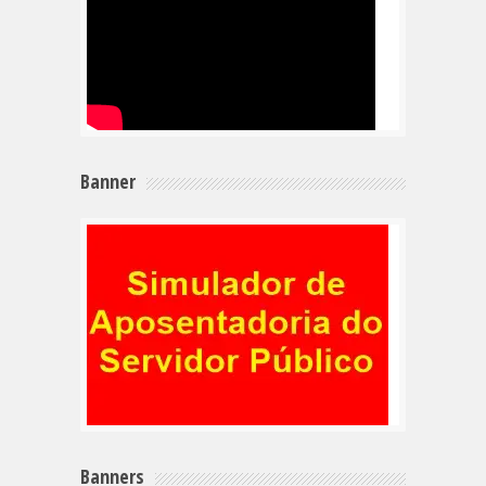
Banner
Banners