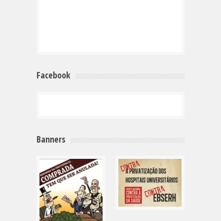
Facebook
Banners