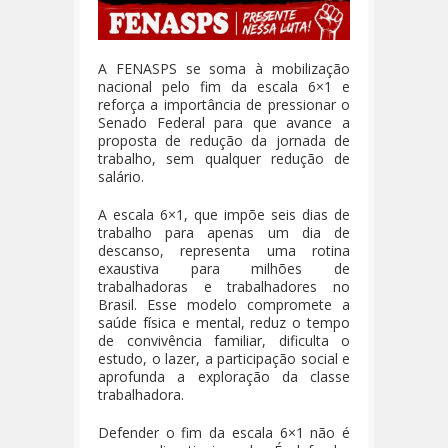
A FENASPS se soma à mobilização
nacional pelo fim da escala 6×1 e
reforça a importância de pressionar o
Senado Federal para que avance a
proposta de redução da jornada de
trabalho, sem qualquer redução de
salário.
A escala 6×1, que impõe seis dias de
trabalho para apenas um dia de
descanso, representa uma rotina
exaustiva para milhões de
trabalhadoras e trabalhadores no
Brasil. Esse modelo compromete a
saúde física e mental, reduz o tempo
de convivência familiar, dificulta o
estudo, o lazer, a participação social e
aprofunda a exploração da classe
trabalhadora.
Defender o fim da escala 6×1 não é