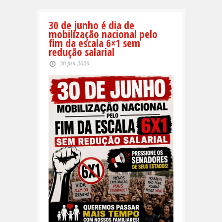
30 de junho é dia de
mobilização nacional pelo
fim da escala 6×1 sem
redução salarial
30 jun 2026