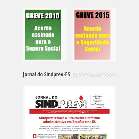
Jornal do Sindprev-ES