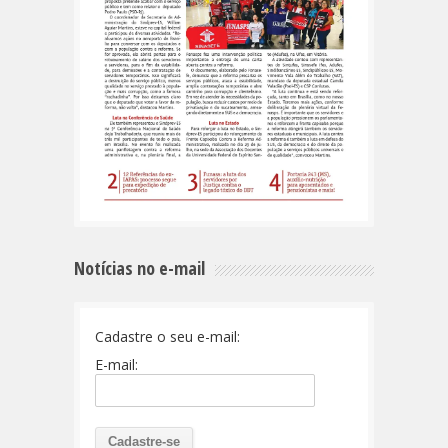
Notícias no e-mail
Cadastre o seu e-mail:
E-mail: