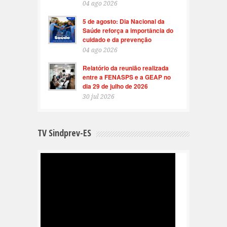
04 ago 2026
5 de agosto: Dia Nacional da
Saúde reforça a importância do
cuidado e da prevenção
04 ago 2026
Relatório da reunião realizada
entre a FENASPS e a GEAP no
dia 29 de julho de 2026
30 jul 2026
TV Sindprev-ES