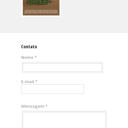
Contato
Nome *
E-mail *
Mensagem *