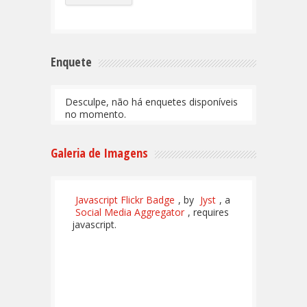
Enquete
Desculpe, não há enquetes disponíveis
no momento.
Galeria de Imagens
Javascript Flickr Badge
, by
Jyst
, a
Social Media Aggregator
, requires
javascript.