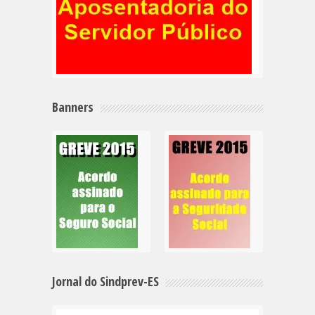
Banners
Jornal do Sindprev-ES