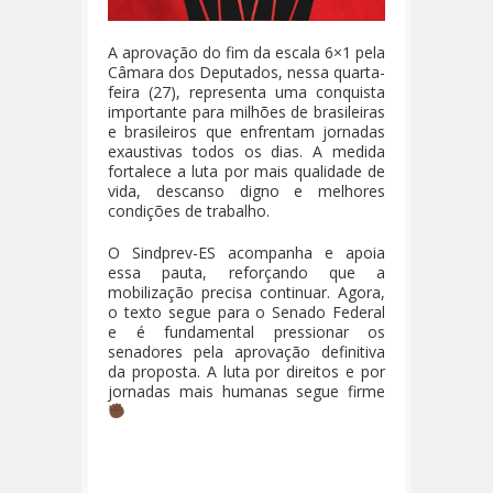
A aprovação do fim da escala 6×1 pela
Câmara dos Deputados, nessa quarta-
feira (27), representa uma conquista
importante para milhões de brasileiras
e brasileiros que enfrentam jornadas
exaustivas todos os dias. A medida
fortalece a luta por mais qualidade de
vida, descanso digno e melhores
condições de trabalho.
O Sindprev-ES acompanha e apoia
essa pauta, reforçando que a
mobilização precisa continuar. Agora,
o texto segue para o Senado Federal
e é fundamental pressionar os
senadores pela aprovação definitiva
da proposta. A luta por direitos e por
jornadas mais humanas segue firme