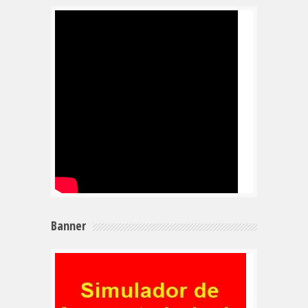
Banner