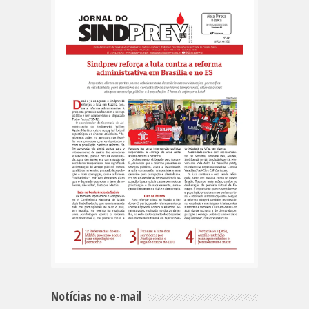
Notícias no e-mail