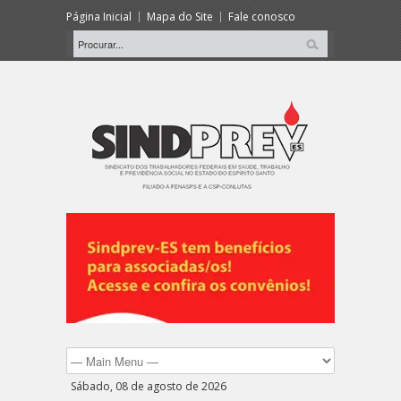
Página Inicial
Mapa do Site
Fale conosco
Sábado, 08 de agosto de 2026