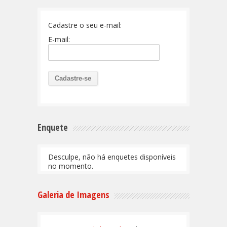
Cadastre o seu e-mail:
E-mail:
Enquete
Desculpe, não há enquetes disponíveis
no momento.
Galeria de Imagens