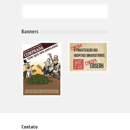
Banners
Contato