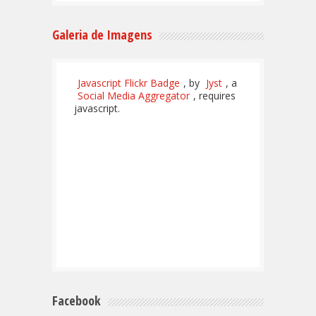
Galeria de Imagens
Javascript Flickr Badge
, by
Jyst
, a
Social Media Aggregator
, requires
javascript.
Facebook