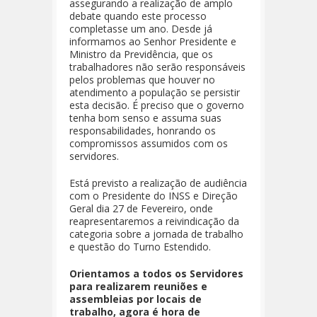
assegurando a realização de amplo
debate quando este processo
completasse um ano. Desde já
informamos ao Senhor Presidente e
Ministro da Previdência, que os
trabalhadores não serão responsáveis
pelos problemas que houver no
atendimento a população se persistir
esta decisão. É preciso que o governo
tenha bom senso e assuma suas
responsabilidades, honrando os
compromissos assumidos com os
servidores.
Está previsto a realização de audiência
com o Presidente do INSS e Direção
Geral dia 27 de Fevereiro, onde
reapresentaremos a reivindicação da
categoria sobre a jornada de trabalho
e questão do Turno Estendido.
Orientamos a todos os Servidores
para realizarem reuniões e
assembleias por locais de
trabalho, agora é hora de