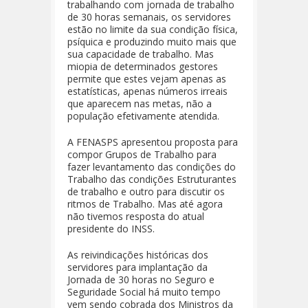
trabalhando com jornada de trabalho
de 30 horas semanais, os servidores
estão no limite da sua condição física,
psíquica e produzindo muito mais que
sua capacidade de trabalho. Mas
miopia de determinados gestores
permite que estes vejam apenas as
estatísticas, apenas números irreais
que aparecem nas metas, não a
população efetivamente atendida.
A FENASPS apresentou proposta para
compor Grupos de Trabalho para
fazer levantamento das condições do
Trabalho das condições Estruturantes
de trabalho e outro para discutir os
ritmos de Trabalho. Mas até agora
não tivemos resposta do atual
presidente do INSS.
As reivindicações históricas dos
servidores para implantação da
Jornada de 30 horas no Seguro e
Seguridade Social há muito tempo
vem sendo cobrada dos Ministros da