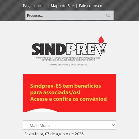
Página Inicial
Mapa do Site
Fale conosco
Sexta-feira, 07 de agosto de 2026