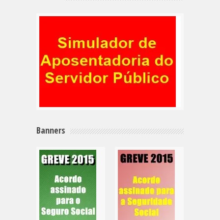
Banners