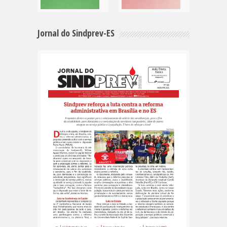
Jornal do Sindprev-ES